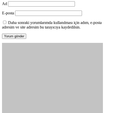
Ad
E-posta
Daha sonraki yorumlarımda kullanılması için adım, e-posta
adresim ve site adresim bu tarayıcıya kaydedilsin.