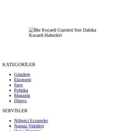
KATEGORİLER
Gündem
Ekonomi
Spor
Politika
Magazin
Dünya
SERVİSLER
Nöbetçi Eczaneler
Namaz Vakitleri