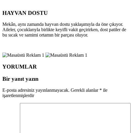
HAYVAN DOSTU
Mekân, aynı zamanda hayvan dostu yaklaşımıyla da öne çıkıyor.
Aileler, çocuklarıyla birlikte keyifli vakit geçirirken, dost patiler de
bu sıcak ve samimi ortamın bir parçası oluyor.
YORUMLAR
Bir yanıt yazın
E-posta adresiniz yayınlanmayacak.
Gerekli alanlar
*
ile
işaretlenmişlerdir