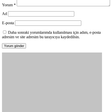
Yorum
*
Ad
E-posta
Daha sonraki yorumlarımda kullanılması için adım, e-posta
adresim ve site adresim bu tarayıcıya kaydedilsin.