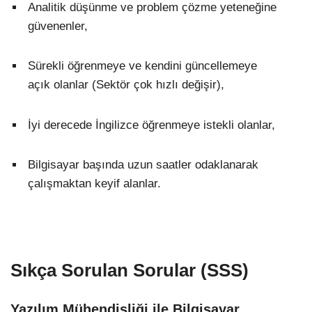
Analitik düşünme ve problem çözme yeteneğine
güvenenler,
Sürekli öğrenmeye ve kendini güncellemeye
açık olanlar (Sektör çok hızlı değişir),
İyi derecede İngilizce öğrenmeye istekli olanlar,
Bilgisayar başında uzun saatler odaklanarak
çalışmaktan keyif alanlar.
Sıkça Sorulan Sorular (SSS)
Yazılım Mühendisliği ile Bilgisayar