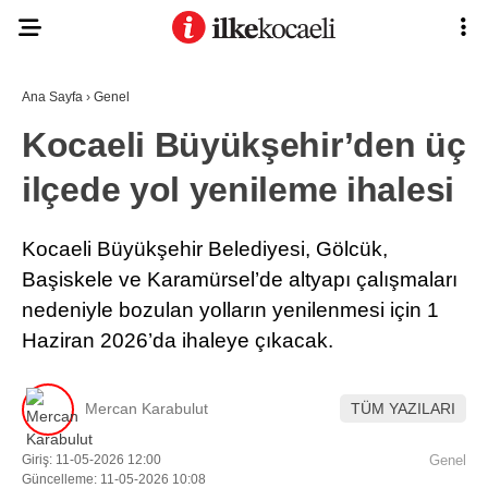
Ana Sayfa
›
Genel
Kocaeli Büyükşehir’den üç
ilçede yol yenileme ihalesi
Kocaeli Büyükşehir Belediyesi, Gölcük,
Başiskele ve Karamürsel’de altyapı çalışmaları
nedeniyle bozulan yolların yenilenmesi için 1
Haziran 2026’da ihaleye çıkacak.
Mercan Karabulut
TÜM YAZILARI
Giriş: 11-05-2026 12:00
Genel
Güncelleme: 11-05-2026 10:08