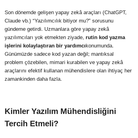
Son dönemde gelişen yapay zekâ araçları (ChatGPT,
Claude vb.) “Yazılımcılık bitiyor mu?” sorusunu
gündeme getirdi. Uzmanlara göre yapay zekâ
yazılımcıları yok etmekten ziyade,
rutin kod yazma
işlerini kolaylaştıran bir yardımcı
konumunda.
Günümüzde sadece kod yazan değil; mantıksal
problem çözebilen, mimari kurabilen ve yapay zekâ
araçlarını efektif kullanan mühendislere olan ihtiyaç her
zamankinden daha fazla.
Kimler Yazılım Mühendisliğini
Tercih Etmeli?