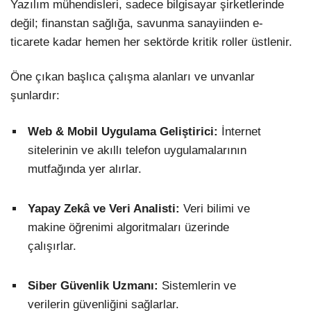
Yazılım mühendisleri, sadece bilgisayar şirketlerinde
değil; finanstan sağlığa, savunma sanayiinden e-
ticarete kadar hemen her sektörde kritik roller üstlenir.
Öne çıkan başlıca çalışma alanları ve unvanlar
şunlardır:
Web & Mobil Uygulama Geliştirici:
İnternet
sitelerinin ve akıllı telefon uygulamalarının
mutfağında yer alırlar.
Yapay Zekâ ve Veri Analisti:
Veri bilimi ve
makine öğrenimi algoritmaları üzerinde
çalışırlar.
Siber Güvenlik Uzmanı:
Sistemlerin ve
verilerin güvenliğini sağlarlar.