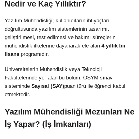
Nedir ve Kaç Yıllıktır?
Yazılım Mühendisliği; kullanıcıların ihtiyaçları
doğrultusunda yazılım sistemlerinin tasarımı,
geliştirilmesi, test edilmesi ve bakımı süreçlerini
mühendislik ilkelerine dayanarak ele alan
4 yıllık bir
lisans
programıdır.
Üniversitelerin Mühendislik veya Teknoloji
Fakültelerinde yer alan bu bölüm, ÖSYM sınav
sisteminde
Sayısal (SAY)
puan türü ile öğrenci kabul
etmektedir.
Yazılım Mühendisliği Mezunları Ne
İş Yapar? (İş İmkanları)