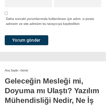
Daha sonraki yorumlarımda kullanılması için adım, e-posta
adresim ve site adresim bu tarayıcıya kaydedilsin.
Ana Sayfa
›
Genel
Geleceğin Mesleği mi,
Doyuma mı Ulaştı? Yazılım
Mühendisliği Nedir, Ne İş