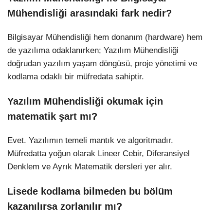
Mühendisliği arasındaki fark nedir?
Bilgisayar Mühendisliği hem donanım (hardware) hem
de yazılıma odaklanırken; Yazılım Mühendisliği
doğrudan yazılım yaşam döngüsü, proje yönetimi ve
kodlama odaklı bir müfredata sahiptir.
Yazılım Mühendisliği okumak için
matematik şart mı?
Evet. Yazılımın temeli mantık ve algoritmadır.
Müfredatta yoğun olarak Lineer Cebir, Diferansiyel
Denklem ve Ayrık Matematik dersleri yer alır.
Lisede kodlama bilmeden bu bölüm
kazanılırsa zorlanılır mı?