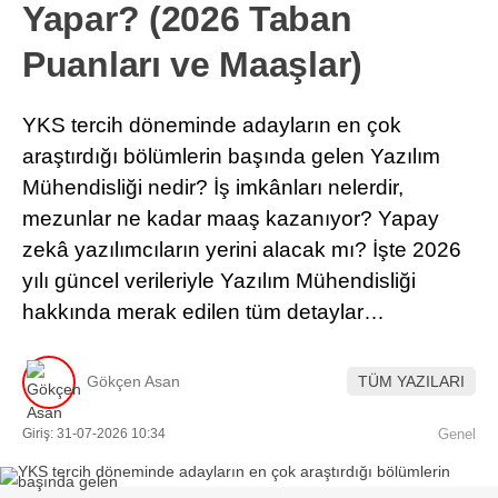
Yapar? (2026 Taban
Puanları ve Maaşlar)
YKS tercih döneminde adayların en çok
araştırdığı bölümlerin başında gelen Yazılım
Mühendisliği nedir? İş imkânları nelerdir,
mezunlar ne kadar maaş kazanıyor? Yapay
zekâ yazılımcıların yerini alacak mı? İşte 2026
yılı güncel verileriyle Yazılım Mühendisliği
hakkında merak edilen tüm detaylar…
Gökçen Asan
TÜM YAZILARI
Giriş: 31-07-2026 10:34
Genel