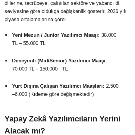
dillerine, tecrübeye, çalışılan sektöre ve yabancı dil
seviyesine göre oldukça değişkenlik gösterir. 2026 yılı
piyasa ortalamalarına göre:
Yeni Mezun / Junior Yazılımcı Maaşı:
38.000
TL – 55.000 TL
Deneyimli (Mid/Senior) Yazılımcı Maaşı:
70.000 TL – 150.000+ TL
Yurt Dışına Çalışan Yazılımcı Maaşları:
2.500
–6.000
(Kıdeme göre değişmektedir)
Yapay Zekâ Yazılımcıların Yerini
Alacak mı?