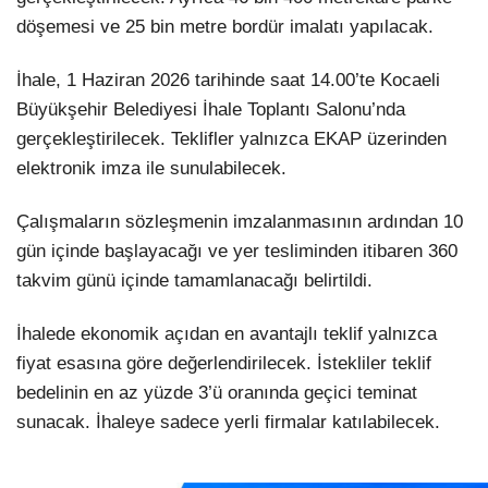
döşemesi ve 25 bin metre bordür imalatı yapılacak.
İhale, 1 Haziran 2026 tarihinde saat 14.00’te Kocaeli
Büyükşehir Belediyesi İhale Toplantı Salonu’nda
gerçekleştirilecek. Teklifler yalnızca EKAP üzerinden
elektronik imza ile sunulabilecek.
Çalışmaların sözleşmenin imzalanmasının ardından 10
gün içinde başlayacağı ve yer tesliminden itibaren 360
takvim günü içinde tamamlanacağı belirtildi.
İhalede ekonomik açıdan en avantajlı teklif yalnızca
fiyat esasına göre değerlendirilecek. İstekliler teklif
bedelinin en az yüzde 3’ü oranında geçici teminat
sunacak. İhaleye sadece yerli firmalar katılabilecek.