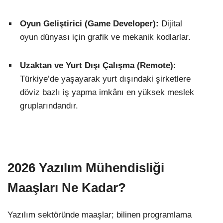
Oyun Geliştirici (Game Developer):
Dijital
oyun dünyası için grafik ve mekanik kodlarlar.
Uzaktan ve Yurt Dışı Çalışma (Remote):
Türkiye’de yaşayarak yurt dışındaki şirketlere
döviz bazlı iş yapma imkânı en yüksek meslek
gruplarındandır.
2026 Yazılım Mühendisliği
Maaşları Ne Kadar?
Yazılım sektöründe maaşlar; bilinen programlama