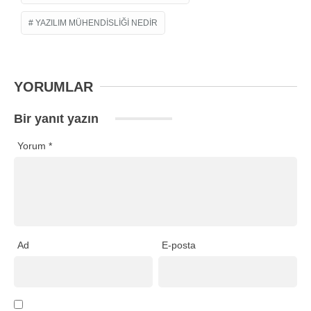
YAZILIM MÜHENDISLIĞI NEDIR
YORUMLAR
Bir yanıt yazın
Yorum
*
Ad
E-posta