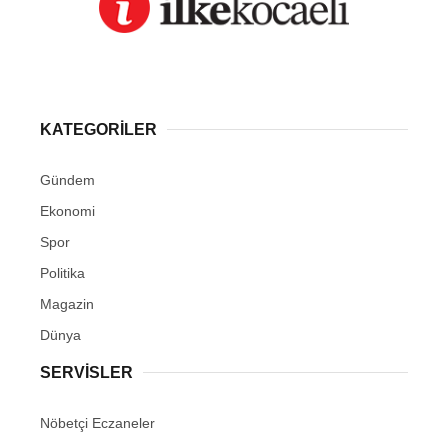
KATEGORİLER
Gündem
Ekonomi
Spor
Politika
Magazin
Dünya
SERVİSLER
Nöbetçi Eczaneler