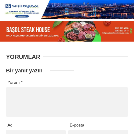
YORUMLAR
Bir yanıt yazın
Yorum
*
Ad
E-posta