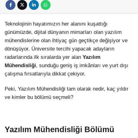
Teknolojinin hayatımızın her alanını kuşattığı
günümüzde, dijital dünyanın mimarları olan yazılım
mühendislerine olan ihtiyaç gün geçtikçe değişiyor ve
dönüşüyor. Üniversite tercihi yapacak adayların
radarlarında ilk sıralarda yer alan
Yazılım
Mühendisliği
, sunduğu geniş iş imkânları ve yurt dışı
çalışma fırsatlarıyla dikkat çekiyor.
Peki, Yazılım Mühendisliği tam olarak nedir, kaç yıldır
ve kimler bu bölümü seçmeli?
Yazılım Mühendisliği Bölümü