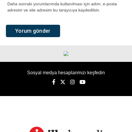
Daha sonraki yorumlarımda kullanılması için adım, e-posta
adresim ve site adresim bu tarayıcıya kaydedilsin.
Sosyal medya hesaplarımızı keşfedin