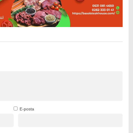
E-posta