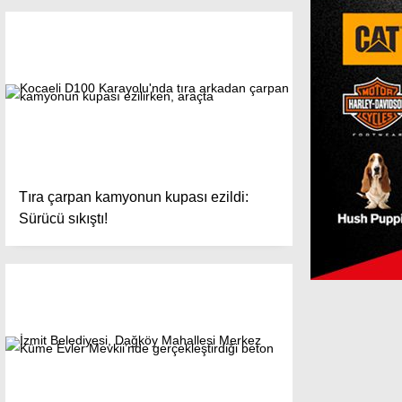
Tıra çarpan kamyonun kupası ezildi:
Sürücü sıkıştı!