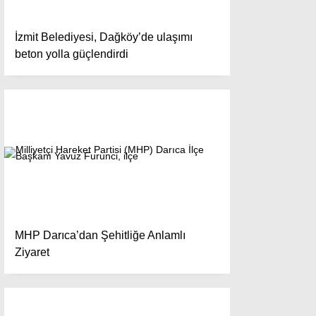
İzmit Belediyesi, Dağköy’de ulaşımı
beton yolla güçlendirdi
MHP Darıca’dan Şehitliğe Anlamlı
Ziyaret