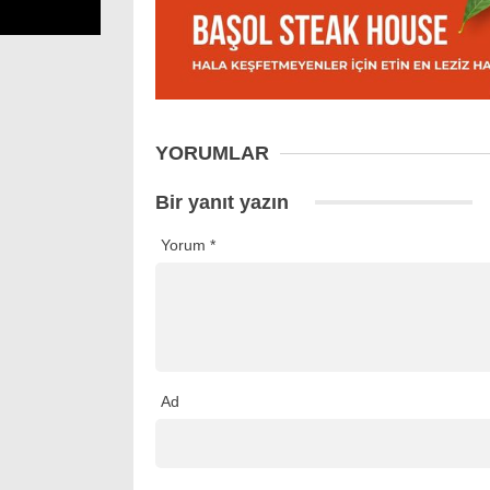
YORUMLAR
Bir yanıt yazın
Yorum
*
Ad