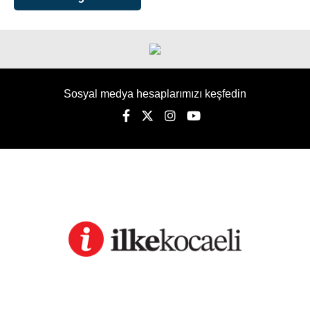
Sosyal medya hesaplarımızı keşfedin