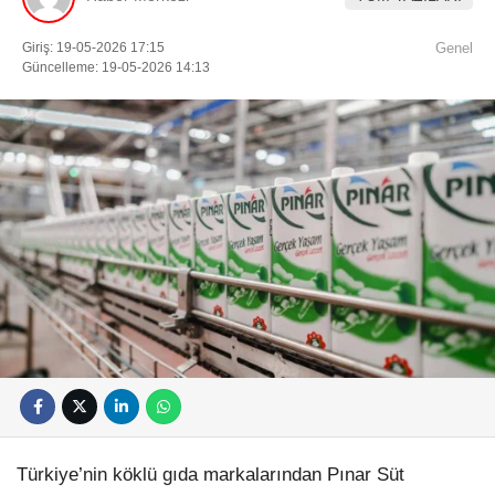
Giriş: 19-05-2026 17:15
Genel
Güncelleme: 19-05-2026 14:13
Türkiye’nin köklü gıda markalarından
Pınar Süt