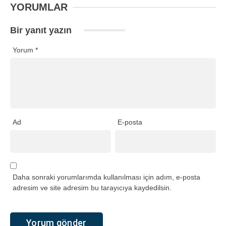
YORUMLAR
Bir yanıt yazın
Yorum
*
Ad
E-posta
Daha sonraki yorumlarımda kullanılması için adım, e-posta
adresim ve site adresim bu tarayıcıya kaydedilsin.