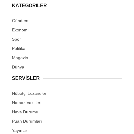
KATEGORİLER
Gündem
Ekonomi
Spor
Politika
Magazin
Dünya
SERVİSLER
Nöbetçi Eczaneler
Namaz Vakitleri
Hava Durumu
Puan Durumları
Yayınlar