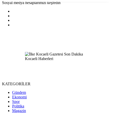
Sosyal medya hesaplarımızı keşfedin
KATEGORİLER
Gündem
Ekonomi
Spor
Politika
Magazin