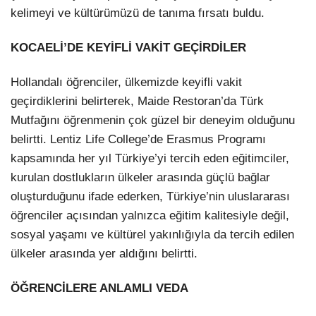
kelimeyi ve kültürümüzü de tanıma fırsatı buldu.
KOCAELİ’DE KEYİFLİ VAKİT GEÇİRDİLER
Hollandalı öğrenciler, ülkemizde keyifli vakit
geçirdiklerini belirterek, Maide Restoran’da Türk
Mutfağını öğrenmenin çok güzel bir deneyim olduğunu
belirtti. Lentiz Life College’de Erasmus Programı
kapsamında her yıl Türkiye’yi tercih eden eğitimciler,
kurulan dostlukların ülkeler arasında güçlü bağlar
oluşturduğunu ifade ederken, Türkiye’nin uluslararası
öğrenciler açısından yalnızca eğitim kalitesiyle değil,
sosyal yaşamı ve kültürel yakınlığıyla da tercih edilen
ülkeler arasında yer aldığını belirtti.
ÖĞRENCİLERE ANLAMLI VEDA