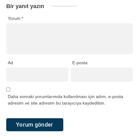
Bir yanıt yazın
Yorum
*
Ad
E-posta
Daha sonraki yorumlarımda kullanılması için adım, e-posta
adresim ve site adresim bu tarayıcıya kaydedilsin.