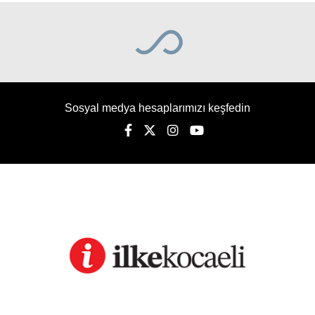
Sosyal medya hesaplarımızı keşfedin