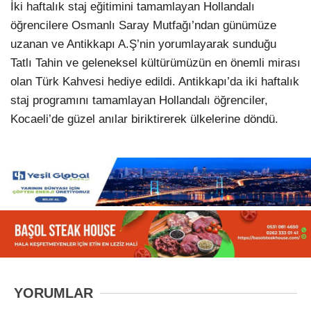
İki haftalık staj eğitimini tamamlayan Hollandalı
öğrencilere Osmanlı Saray Mutfağı’ndan günümüze
uzanan ve Antikkapı A.Ş’nin yorumlayarak sunduğu
Tatlı Tahin ve geleneksel kültürümüzün en önemli mirası
olan Türk Kahvesi hediye edildi. Antikkapı’da iki haftalık
staj programını tamamlayan Hollandalı öğrenciler,
Kocaeli’de güzel anılar biriktirerek ülkelerine döndü.
YORUMLAR