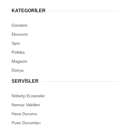
KATEGORİLER
Gündem
Ekonomi
Spor
Politika
Magazin
Dünya
SERVİSLER
Nöbetçi Eczaneler
Namaz Vakitleri
Hava Durumu
Puan Durumları