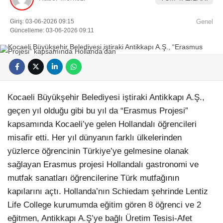
Giriş: 03-06-2026 09:15
Genel
Güncelleme: 03-06-2026 09:11
Kocaeli Büyükşehir Belediyesi iştiraki Antikkapı A.Ş.,
geçen yıl olduğu gibi bu yıl da “Erasmus Projesi”
kapsamında Kocaeli’ye gelen Hollandalı öğrencileri
misafir etti. Her yıl dünyanın farklı ülkelerinden
yüzlerce öğrencinin Türkiye’ye gelmesine olanak
sağlayan Erasmus projesi Hollandalı gastronomi ve
mutfak sanatları öğrencilerine Türk mutfağının
kapılarını açtı. Hollanda’nın Schiedam şehrinde Lentiz
Life College kurumumda eğitim gören 8 öğrenci ve 2
eğitmen, Antikkapı A.Ş’ye bağlı Üretim Tesisi-Afet