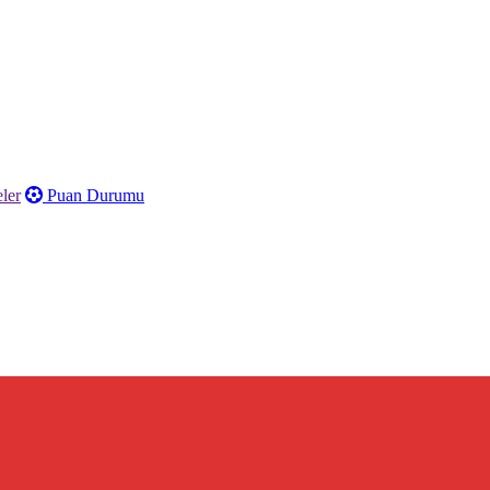
ler
Puan Durumu