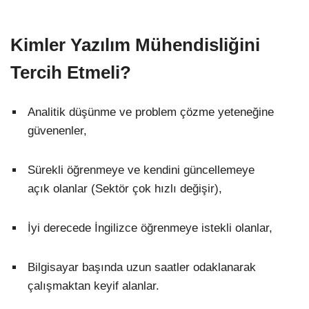
Kimler Yazılım Mühendisliğini
Tercih Etmeli?
Analitik düşünme ve problem çözme yeteneğine
güvenenler,
Sürekli öğrenmeye ve kendini güncellemeye
açık olanlar (Sektör çok hızlı değişir),
İyi derecede İngilizce öğrenmeye istekli olanlar,
Bilgisayar başında uzun saatler odaklanarak
çalışmaktan keyif alanlar.