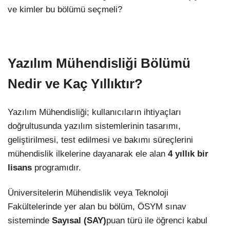
ve kimler bu bölümü seçmeli?
Yazılım Mühendisliği Bölümü
Nedir ve Kaç Yıllıktır?
Yazılım Mühendisliği; kullanıcıların ihtiyaçları
doğrultusunda yazılım sistemlerinin tasarımı,
geliştirilmesi, test edilmesi ve bakımı süreçlerini
mühendislik ilkelerine dayanarak ele alan
4 yıllık bir
lisans
programıdır.
Üniversitelerin Mühendislik veya Teknoloji
Fakültelerinde yer alan bu bölüm, ÖSYM sınav
sisteminde
Sayısal (SAY)
puan türü ile öğrenci kabul