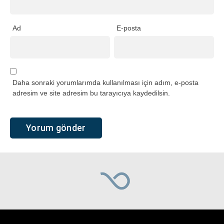
Ad
E-posta
Daha sonraki yorumlarımda kullanılması için adım, e-posta
adresim ve site adresim bu tarayıcıya kaydedilsin.