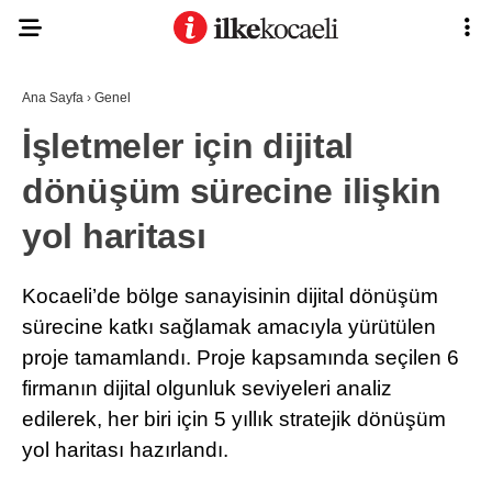
Ana Sayfa
›
Genel
İşletmeler için dijital
dönüşüm sürecine ilişkin
yol haritası
Kocaeli’de bölge sanayisinin dijital dönüşüm
sürecine katkı sağlamak amacıyla yürütülen
proje tamamlandı. Proje kapsamında seçilen 6
firmanın dijital olgunluk seviyeleri analiz
edilerek, her biri için 5 yıllık stratejik dönüşüm
yol haritası hazırlandı.