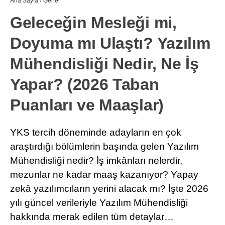
Ana Sayfa
›
Genel
Geleceğin Mesleği mi,
Doyuma mı Ulaştı? Yazılım
Mühendisliği Nedir, Ne İş
Yapar? (2026 Taban
Puanları ve Maaşlar)
YKS tercih döneminde adayların en çok
araştırdığı bölümlerin başında gelen Yazılım
Mühendisliği nedir? İş imkânları nelerdir,
mezunlar ne kadar maaş kazanıyor? Yapay
zekâ yazılımcıların yerini alacak mı? İşte 2026
yılı güncel verileriyle Yazılım Mühendisliği
hakkında merak edilen tüm detaylar…