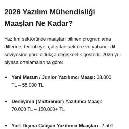
2026 Yazılım Mühendisliği
Maaşları Ne Kadar?
Yazılım sektöründe maaşlar; bilinen programlama
dillerine, tecrübeye, çalışılan sektöre ve yabancı dil
seviyesine göre oldukça değişkenlik gösterir. 2026 yılı
piyasa ortalamalarına göre:
Yeni Mezun / Junior Yazılımcı Maaşı:
38.000
TL – 55.000 TL
Deneyimli (Mid/Senior) Yazılımcı Maaşı:
70.000 TL – 150.000+ TL
Yurt Dışına Çalışan Yazılımcı Maaşları:
2.500