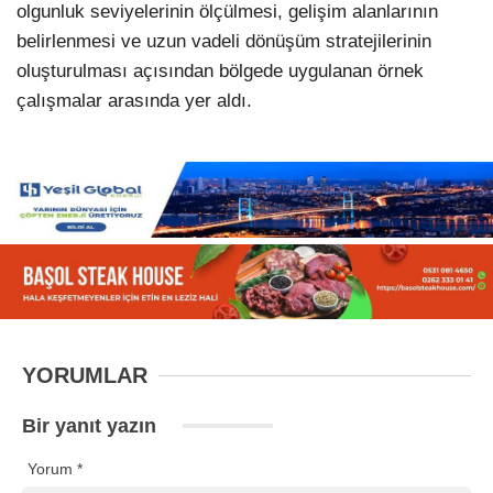
olgunluk seviyelerinin ölçülmesi, gelişim alanlarının
belirlenmesi ve uzun vadeli dönüşüm stratejilerinin
oluşturulması açısından bölgede uygulanan örnek
çalışmalar arasında yer aldı.
YORUMLAR
Bir yanıt yazın
Yorum
*