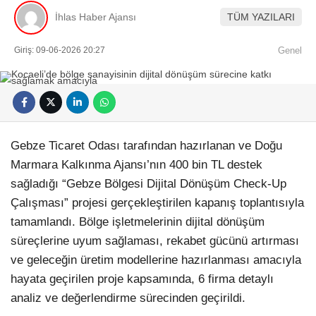
İhlas Haber Ajansı
TÜM YAZILARI
Giriş: 09-06-2026 20:27
Genel
Gebze Ticaret Odası tarafından hazırlanan ve Doğu
Marmara Kalkınma Ajansı’nın 400 bin TL destek
sağladığı “Gebze Bölgesi Dijital Dönüşüm Check-Up
Çalışması” projesi gerçekleştirilen kapanış toplantısıyla
tamamlandı. Bölge işletmelerinin dijital dönüşüm
süreçlerine uyum sağlaması, rekabet gücünü artırması
ve geleceğin üretim modellerine hazırlanması amacıyla
hayata geçirilen proje kapsamında, 6 firma detaylı
analiz ve değerlendirme sürecinden geçirildi.