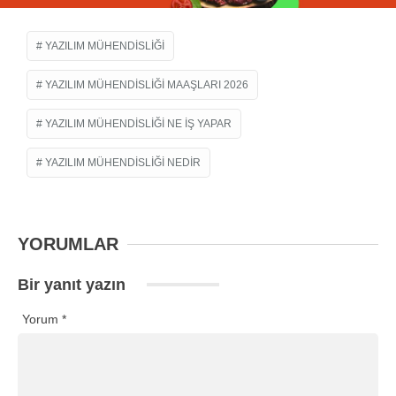
YAZILIM MÜHENDISLIĞI
YAZILIM MÜHENDISLIĞI MAAŞLARI 2026
YAZILIM MÜHENDISLIĞI NE IŞ YAPAR
YAZILIM MÜHENDISLIĞI NEDIR
YORUMLAR
Bir yanıt yazın
Yorum
*