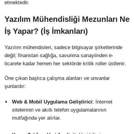
etmektedir.
Yazılım Mühendisliği Mezunları Ne
İş Yapar? (İş İmkanları)
Yazılım mühendisleri, sadece bilgisayar şirketlerinde
değil; finanstan sağlığa, savunma sanayiinden e-
ticarete kadar hemen her sektörde kritik roller üstlenir.
Öne çıkan başlıca çalışma alanları ve unvanlar
şunlardır:
Web & Mobil Uygulama Geliştirici:
İnternet
sitelerinin ve akıllı telefon uygulamalarının
mutfağında yer alırlar.