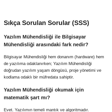
Sıkça Sorulan Sorular (SSS)
Yazılım Mühendisliği ile Bilgisayar
Mühendisliği arasındaki fark nedir?
Bilgisayar Mühendisliği hem donanım (hardware) hem
de yazılıma odaklanırken; Yazılım Mühendisliği
doğrudan yazılım yaşam döngüsü, proje yönetimi ve
kodlama odaklı bir müfredata sahiptir.
Yazılım Mühendisliği okumak için
matematik şart mı?
Evet. Yazılımın temeli mantık ve algoritmadır.