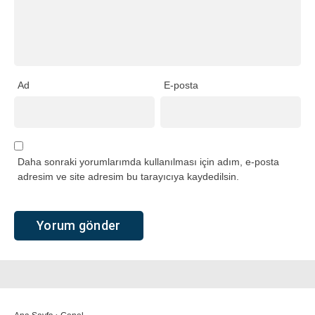
Ad
E-posta
Daha sonraki yorumlarımda kullanılması için adım, e-posta
adresim ve site adresim bu tarayıcıya kaydedilsin.