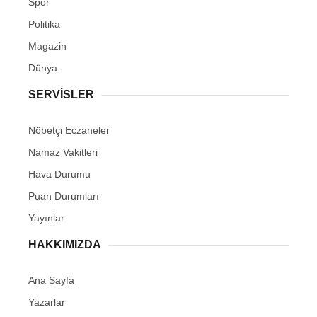
Spor
Politika
Magazin
Dünya
SERVİSLER
Nöbetçi Eczaneler
Namaz Vakitleri
Hava Durumu
Puan Durumları
Yayınlar
HAKKIMIZDA
Ana Sayfa
Yazarlar