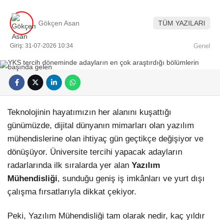
Gökçen Asan
TÜM YAZILARI
Giriş: 31-07-2026 10:34
Genel
Teknolojinin hayatımızın her alanını kuşattığı
günümüzde, dijital dünyanın mimarları olan yazılım
mühendislerine olan ihtiyaç gün geçtikçe değişiyor ve
dönüşüyor. Üniversite tercihi yapacak adayların
radarlarında ilk sıralarda yer alan
Yazılım
Mühendisliği
, sunduğu geniş iş imkânları ve yurt dışı
çalışma fırsatlarıyla dikkat çekiyor.
Peki, Yazılım Mühendisliği tam olarak nedir, kaç yıldır