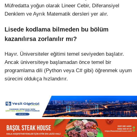
Müfredatta yoğun olarak Lineer Cebir, Diferansiyel
Denklem ve Ayrık Matematik dersleri yer alır.
Lisede kodlama bilmeden bu bölüm
kazanılırsa zorlanılır mı?
Hayır. Üniversiteler eğitimi temel seviyeden başlatır.
Ancak üniversiteye başlamadan önce temel bir
programlama dili (Python veya C# gibi) öğrenmek uyum
sürecini oldukça hızlandırır.