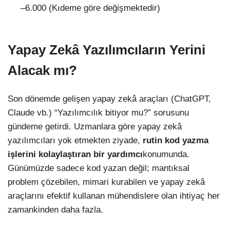
–6.000
(Kıdeme göre değişmektedir)
Yapay Zekâ Yazılımcıların Yerini
Alacak mı?
Son dönemde gelişen yapay zekâ araçları (ChatGPT,
Claude vb.) “Yazılımcılık bitiyor mu?” sorusunu
gündeme getirdi. Uzmanlara göre yapay zekâ
yazılımcıları yok etmekten ziyade,
rutin kod yazma
işlerini kolaylaştıran bir yardımcı
konumunda.
Günümüzde sadece kod yazan değil; mantıksal
problem çözebilen, mimari kurabilen ve yapay zekâ
araçlarını efektif kullanan mühendislere olan ihtiyaç her
zamankinden daha fazla.