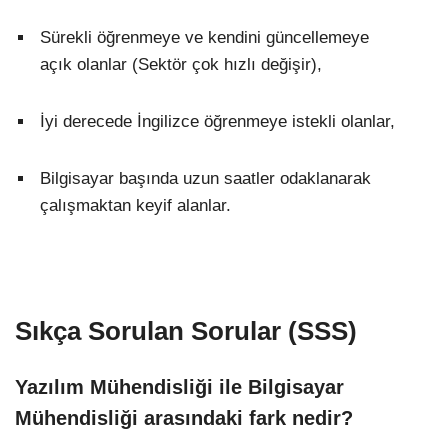
Sürekli öğrenmeye ve kendini güncellemeye
açık olanlar (Sektör çok hızlı değişir),
İyi derecede İngilizce öğrenmeye istekli olanlar,
Bilgisayar başında uzun saatler odaklanarak
çalışmaktan keyif alanlar.
Sıkça Sorulan Sorular (SSS)
Yazılım Mühendisliği ile Bilgisayar
Mühendisliği arasındaki fark nedir?