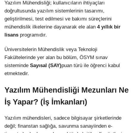
Yazılım Mühendisliği; kullanıcıların ihtiyaçları
doğrultusunda yazılım sistemlerinin tasarımı,
geliştirilmesi, test edilmesi ve bakımı süreçlerini
mühendislik ilkelerine dayanarak ele alan
4 yıllık bir
lisans
programıdır.
Üniversitelerin Mühendislik veya Teknoloji
Fakültelerinde yer alan bu bölüm, ÖSYM sınav
sisteminde
Sayısal (SAY)
puan türü ile öğrenci kabul
etmektedir.
Yazılım Mühendisliği Mezunları Ne
İş Yapar? (İş İmkanları)
Yazılım mühendisleri, sadece bilgisayar şirketlerinde
değil; finanstan sağlığa, savunma sanayiinden e-