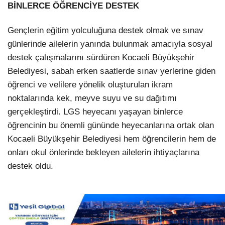
BİNLERCE ÖĞRENCİYE DESTEK
Gençlerin eğitim yolculuğuna destek olmak ve sınav
günlerinde ailelerin yanında bulunmak amacıyla sosyal
destek çalışmalarını sürdüren Kocaeli Büyükşehir
Belediyesi, sabah erken saatlerde sınav yerlerine giden
öğrenci ve velilere yönelik oluşturulan ikram
noktalarında kek, meyve suyu ve su dağıtımı
gerçekleştirdi. LGS heyecanı yaşayan binlerce
öğrencinin bu önemli gününde heyecanlarına ortak olan
Kocaeli Büyükşehir Belediyesi hem öğrencilerin hem de
onları okul önlerinde bekleyen ailelerin ihtiyaçlarına
destek oldu.