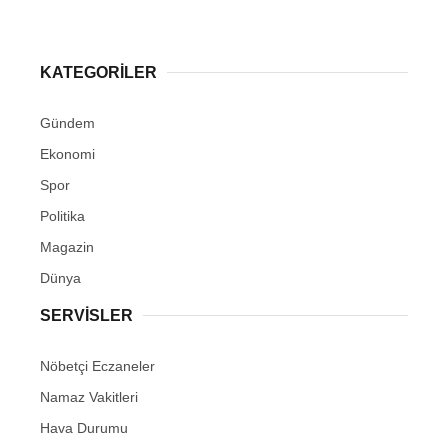
KATEGORİLER
Gündem
Ekonomi
Spor
Politika
Magazin
Dünya
SERVİSLER
Nöbetçi Eczaneler
Namaz Vakitleri
Hava Durumu