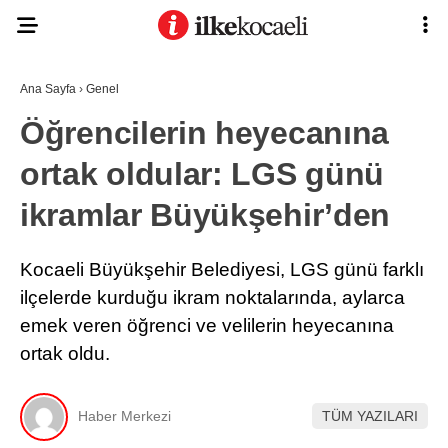
Ana Sayfa
›
Genel
Öğrencilerin heyecanına
ortak oldular: LGS günü
ikramlar Büyükşehir’den
Kocaeli Büyükşehir Belediyesi, LGS günü farklı
ilçelerde kurduğu ikram noktalarında, aylarca
emek veren öğrenci ve velilerin heyecanına
ortak oldu.
Haber Merkezi
TÜM YAZILARI