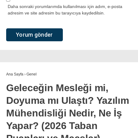
Daha sonraki yorumlarımda kullanılması için adım, e-posta
adresim ve site adresim bu tarayıcıya kaydedilsin.
Ana Sayfa
›
Genel
Geleceğin Mesleği mi,
Doyuma mı Ulaştı? Yazılım
Mühendisliği Nedir, Ne İş
Yapar? (2026 Taban