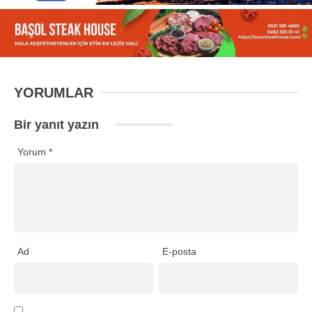
YORUMLAR
Bir yanıt yazın
Yorum
*
Ad
E-posta