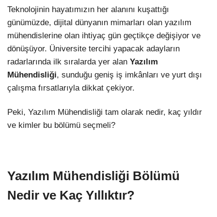
Teknolojinin hayatımızın her alanını kuşattığı
günümüzde, dijital dünyanın mimarları olan yazılım
mühendislerine olan ihtiyaç gün geçtikçe değişiyor ve
dönüşüyor. Üniversite tercihi yapacak adayların
radarlarında ilk sıralarda yer alan
Yazılım
Mühendisliği
, sunduğu geniş iş imkânları ve yurt dışı
çalışma fırsatlarıyla dikkat çekiyor.
Peki, Yazılım Mühendisliği tam olarak nedir, kaç yıldır
ve kimler bu bölümü seçmeli?
Yazılım Mühendisliği Bölümü
Nedir ve Kaç Yıllıktır?