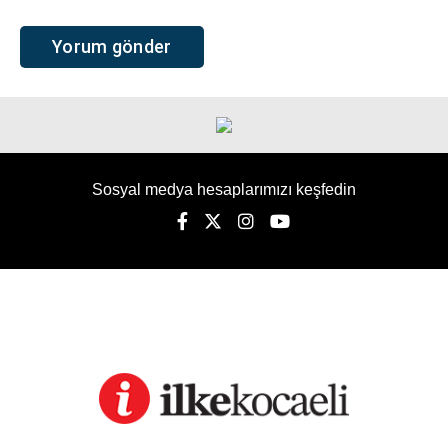
Sosyal medya hesaplarımızı keşfedin