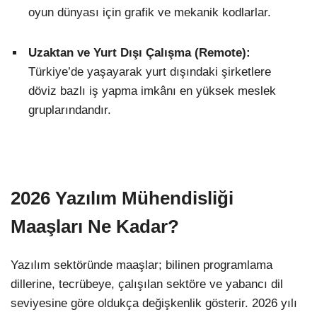
oyun dünyası için grafik ve mekanik kodlarlar.
Uzaktan ve Yurt Dışı Çalışma (Remote):
Türkiye’de yaşayarak yurt dışındaki şirketlere
döviz bazlı iş yapma imkânı en yüksek meslek
gruplarındandır.
2026 Yazılım Mühendisliği
Maaşları Ne Kadar?
Yazılım sektöründe maaşlar; bilinen programlama
dillerine, tecrübeye, çalışılan sektöre ve yabancı dil
seviyesine göre oldukça değişkenlik gösterir. 2026 yılı