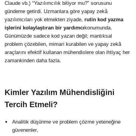
Claude vb.) “Yazılımcılık bitiyor mu?” sorusunu
gündeme getirdi. Uzmanlara göre yapay zekâ
yazılımcıları yok etmekten ziyade,
rutin kod yazma
işlerini kolaylaştıran bir yardımcı
konumunda.
Günümüzde sadece kod yazan değil; mantıksal
problem çözebilen, mimari kurabilen ve yapay zekâ
araçlarını efektif kullanan mühendislere olan ihtiyaç her
zamankinden daha fazla.
Kimler Yazılım Mühendisliğini
Tercih Etmeli?
Analitik düşünme ve problem çözme yeteneğine
güvenenler,