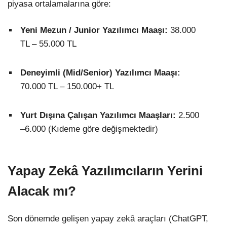
piyasa ortalamalarına göre:
Yeni Mezun / Junior Yazılımcı Maaşı:
38.000
TL – 55.000 TL
Deneyimli (Mid/Senior) Yazılımcı Maaşı:
70.000 TL – 150.000+ TL
Yurt Dışına Çalışan Yazılımcı Maaşları:
2.500
–6.000
(Kıdeme göre değişmektedir)
Yapay Zekâ Yazılımcıların Yerini
Alacak mı?
Son dönemde gelişen yapay zekâ araçları (ChatGPT,