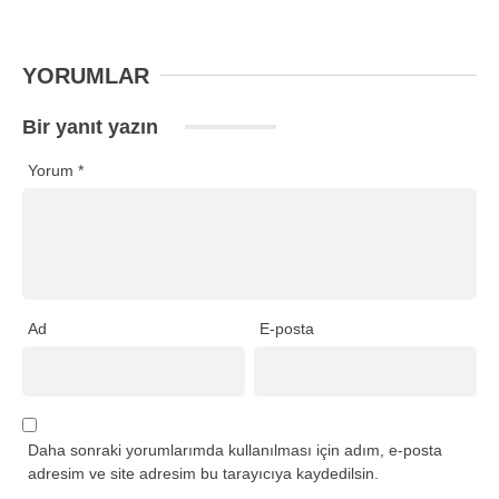
YORUMLAR
Bir yanıt yazın
Yorum
*
Ad
E-posta
Daha sonraki yorumlarımda kullanılması için adım, e-posta
adresim ve site adresim bu tarayıcıya kaydedilsin.