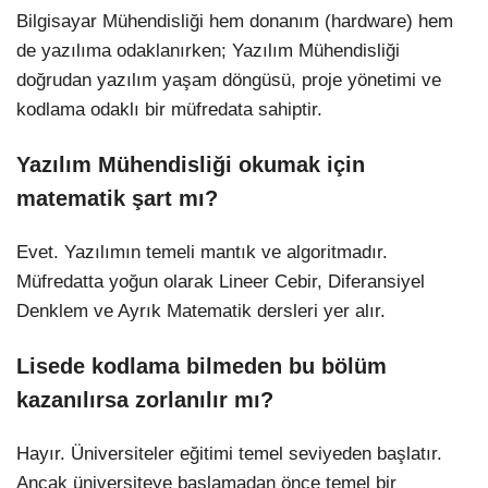
Bilgisayar Mühendisliği hem donanım (hardware) hem
de yazılıma odaklanırken; Yazılım Mühendisliği
doğrudan yazılım yaşam döngüsü, proje yönetimi ve
kodlama odaklı bir müfredata sahiptir.
Yazılım Mühendisliği okumak için
matematik şart mı?
Evet. Yazılımın temeli mantık ve algoritmadır.
Müfredatta yoğun olarak Lineer Cebir, Diferansiyel
Denklem ve Ayrık Matematik dersleri yer alır.
Lisede kodlama bilmeden bu bölüm
kazanılırsa zorlanılır mı?
Hayır. Üniversiteler eğitimi temel seviyeden başlatır.
Ancak üniversiteye başlamadan önce temel bir