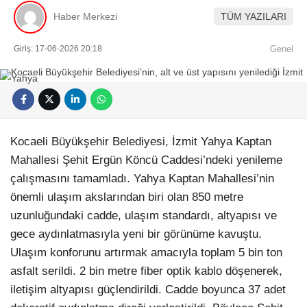
Haber Merkezi
TÜM YAZILARI
Giriş: 17-06-2026 20:18
Genel
Kocaeli Büyükşehir Belediyesi, İzmit Yahya Kaptan
Mahallesi Şehit Ergün Köncü Caddesi’ndeki yenileme
çalışmasını tamamladı. Yahya Kaptan Mahallesi’nin
önemli ulaşım akslarından biri olan 850 metre
uzunluğundaki cadde, ulaşım standardı, altyapısı ve
gece aydınlatmasıyla yeni bir görünüme kavuştu.
Ulaşım konforunu artırmak amacıyla toplam 5 bin ton
asfalt serildi. 2 bin metre fiber optik kablo döşenerek,
iletişim altyapısı güçlendirildi. Cadde boyunca 37 adet