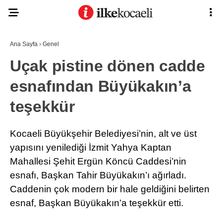
Ana Sayfa
›
Genel
Uçak pistine dönen cadde
esnafından Büyükakın’a
teşekkür
Kocaeli Büyükşehir Belediyesi’nin, alt ve üst
yapısını yenilediği İzmit Yahya Kaptan
Mahallesi Şehit Ergün Köncü Caddesi’nin
esnafı, Başkan Tahir Büyükakın’ı ağırladı.
Caddenin çok modern bir hale geldiğini belirten
esnaf, Başkan Büyükakın’a teşekkür etti.