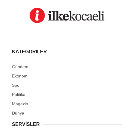
KATEGORİLER
Gündem
Ekonomi
Spor
Politika
Magazin
Dünya
SERVİSLER