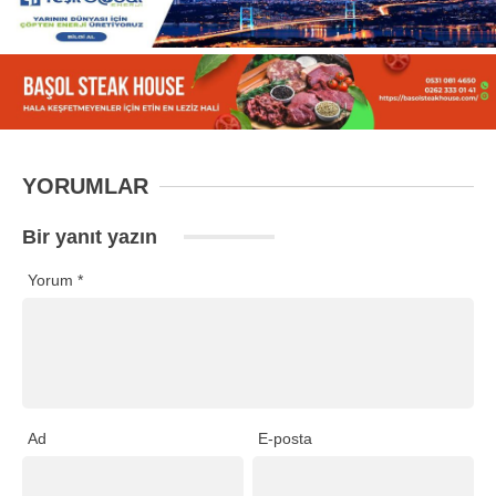
YORUMLAR
Bir yanıt yazın
Yorum
*
Ad
E-posta