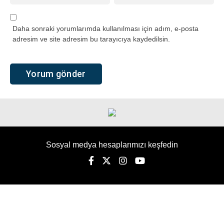
Daha sonraki yorumlarımda kullanılması için adım, e-posta
adresim ve site adresim bu tarayıcıya kaydedilsin.
Sosyal medya hesaplarımızı keşfedin