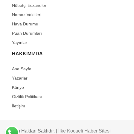
Nöbetçi Eczaneler
Namaz Vakitleri
Hava Durumu
Puan Durumları
Yayınlar
HAKKIMIZDA
Ana Sayfa
Yazarlar
Künye
Gizlilik Politikası
İletişim
Tüm Hakları Saklıdır. |
İlke Kocaeli Haber Sitesi