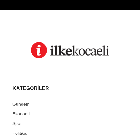
KATEGORİLER
Gündem
Ekonomi
Spor
Politika