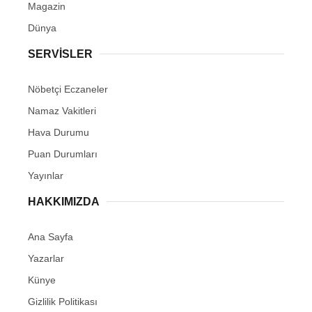
Magazin
Dünya
SERVİSLER
Nöbetçi Eczaneler
Namaz Vakitleri
Hava Durumu
Puan Durumları
Yayınlar
HAKKIMIZDA
Ana Sayfa
Yazarlar
Künye
Gizlilik Politikası