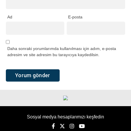
Ad
E-posta
Daha sonraki yorumlarımda kullanılması için adım, e-posta
adresim ve site adresim bu tarayıcıya kaydedilsin.
Sosyal medya hesaplarımızı keşfedin