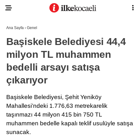
Ana Sayfa
›
Genel
Başiskele Belediyesi 44,4
milyon TL muhammen
bedelli arsayı satışa
çıkarıyor
Başiskele Belediyesi, Şehit Yeniköy
Mahallesi’ndeki 1.776,63 metrekarelik
taşınmazı 44 milyon 415 bin 750 TL
muhammen bedelle kapalı teklif usulüyle satışa
sunacak.