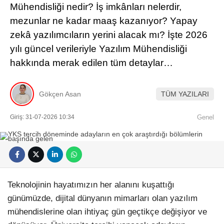
Mühendisliği nedir? İş imkânları nelerdir,
mezunlar ne kadar maaş kazanıyor? Yapay
zekâ yazılımcıların yerini alacak mı? İşte 2026
yılı güncel verileriyle Yazılım Mühendisliği
hakkında merak edilen tüm detaylar…
Gökçen Asan
TÜM YAZILARI
Giriş: 31-07-2026 10:34
Genel
Teknolojinin hayatımızın her alanını kuşattığı
günümüzde, dijital dünyanın mimarları olan yazılım
mühendislerine olan ihtiyaç gün geçtikçe değişiyor ve