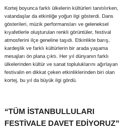
Kortej boyunca farklı ülkelerin kültürleri tanıtılırken,
vatandaşlar da etkinliğe yoğun ilgi gösterdi. Dans
gösterileri, müzik performansları ve geleneksel
kıyafetlerle oluşturulan renkli görüntüler, festival
atmosferini ilçe geneline taşıdı. Etkinlikte barış,
kardeşlik ve farklı kültürlerin bir arada yaşama
mesajları ön plana çıktı. Her yıl dünyanın farklı
ülkelerinden kültür ve sanat topluluklarını ağırlayan
festivalin en dikkat çeken etkinliklerinden biri olan
kortej, bu yıl da büyük ilgi gördü.
“TÜM İSTANBULLULARI
FESTİVALE DAVET EDİYORUZ”