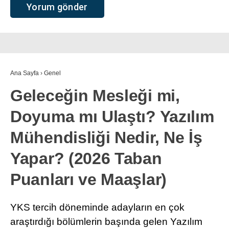
Ana Sayfa
›
Genel
Geleceğin Mesleği mi,
Doyuma mı Ulaştı? Yazılım
Mühendisliği Nedir, Ne İş
Yapar? (2026 Taban
Puanları ve Maaşlar)
YKS tercih döneminde adayların en çok
araştırdığı bölümlerin başında gelen Yazılım