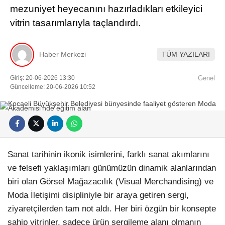
mezuniyet heyecanını hazırladıkları etkileyici
vitrin tasarımlarıyla taçlandırdı.
Haber Merkezi
TÜM YAZILARI
Giriş: 20-06-2026 13:30
Genel
Güncelleme: 20-06-2026 10:52
Sanat tarihinin ikonik isimlerini, farklı sanat akımlarını
ve felsefi yaklaşımları günümüzün dinamik alanlarından
biri olan Görsel Mağazacılık (Visual Merchandising) ve
Moda İletişimi disipliniyle bir araya getiren sergi,
ziyaretçilerden tam not aldı. Her biri özgün bir konsepte
sahip vitrinler, sadece ürün sergileme alanı olmanın