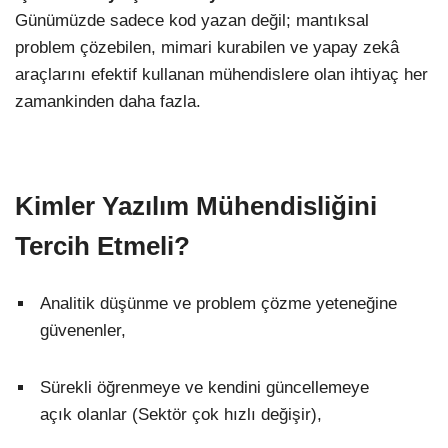
Günümüzde sadece kod yazan değil; mantıksal
problem çözebilen, mimari kurabilen ve yapay zekâ
araçlarını efektif kullanan mühendislere olan ihtiyaç her
zamankinden daha fazla.
Kimler Yazılım Mühendisliğini
Tercih Etmeli?
Analitik düşünme ve problem çözme yeteneğine
güvenenler,
Sürekli öğrenmeye ve kendini güncellemeye
açık olanlar (Sektör çok hızlı değişir),