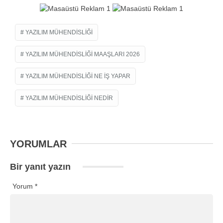
YAZILIM MÜHENDISLIĞI
YAZILIM MÜHENDISLIĞI MAAŞLARI 2026
YAZILIM MÜHENDISLIĞI NE IŞ YAPAR
YAZILIM MÜHENDISLIĞI NEDIR
YORUMLAR
Bir yanıt yazın
Yorum
*