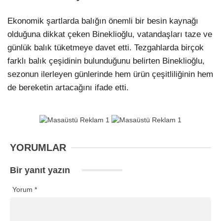
Ekonomik şartlarda balığın önemli bir besin kaynağı
olduğuna dikkat çeken Bineklioğlu, vatandaşları taze ve
günlük balık tüketmeye davet etti. Tezgahlarda birçok
farklı balık çeşidinin bulunduğunu belirten Bineklioğlu,
sezonun ilerleyen günlerinde hem ürün çeşitliliğinin hem
de bereketin artacağını ifade etti.
YORUMLAR
Bir yanıt yazın
Yorum
*