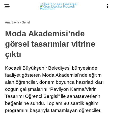
Ana Sayfa
›
Genel
Moda Akademisi’nde
görsel tasarımlar vitrine
çıktı
Kocaeli Büyükşehir Belediyesi bünyesinde
faaliyet gösteren Moda Akademisi’nde eğitim
alan öğrenciler, dönem boyunca hazırladıkları
özgün çalışmalarını “Pavilyon Karma/Vitrin
Tasarımı Öğrenci Sergisi” ile sanatseverlerin
beğenisine sundu. Toplam 90 saatlik eğitim
programını başarıyla tamamlayan öğrenciler,