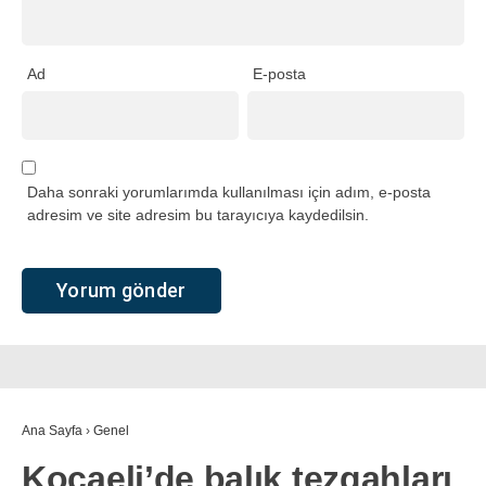
Ad
E-posta
Daha sonraki yorumlarımda kullanılması için adım, e-posta
adresim ve site adresim bu tarayıcıya kaydedilsin.
Ana Sayfa
›
Genel
Kocaeli’de balık tezgahları