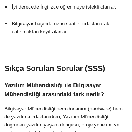
İyi derecede İngilizce öğrenmeye istekli olanlar,
Bilgisayar başında uzun saatler odaklanarak
çalışmaktan keyif alanlar.
Sıkça Sorulan Sorular (SSS)
Yazılım Mühendisliği ile Bilgisayar
Mühendisliği arasındaki fark nedir?
Bilgisayar Mühendisliği hem donanım (hardware) hem
de yazılıma odaklanırken; Yazılım Mühendisliği
doğrudan yazılım yaşam döngüsü, proje yönetimi ve