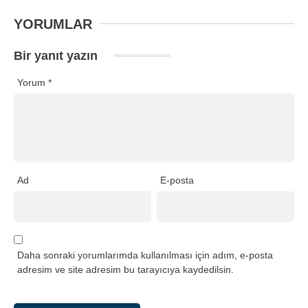
YORUMLAR
Bir yanıt yazın
Yorum
*
Ad
E-posta
Daha sonraki yorumlarımda kullanılması için adım, e-posta
adresim ve site adresim bu tarayıcıya kaydedilsin.