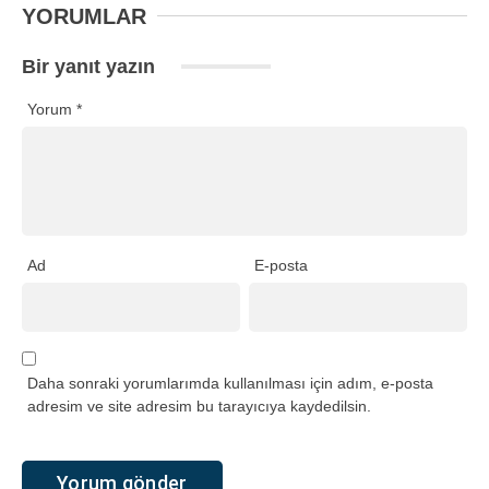
YORUMLAR
Bir yanıt yazın
Yorum
*
Ad
E-posta
Daha sonraki yorumlarımda kullanılması için adım, e-posta
adresim ve site adresim bu tarayıcıya kaydedilsin.