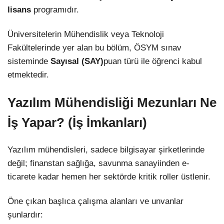
lisans
programıdır.
Üniversitelerin Mühendislik veya Teknoloji
Fakültelerinde yer alan bu bölüm, ÖSYM sınav
sisteminde
Sayısal (SAY)
puan türü ile öğrenci kabul
etmektedir.
Yazılım Mühendisliği Mezunları Ne
İş Yapar? (İş İmkanları)
Yazılım mühendisleri, sadece bilgisayar şirketlerinde
değil; finanstan sağlığa, savunma sanayiinden e-
ticarete kadar hemen her sektörde kritik roller üstlenir.
Öne çıkan başlıca çalışma alanları ve unvanlar
şunlardır: