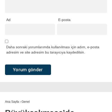
Ad
E-posta
Daha sonraki yorumlarımda kullanılması için adım, e-posta
adresim ve site adresim bu tarayıcıya kaydedilsin.
Ana Sayfa
›
Genel