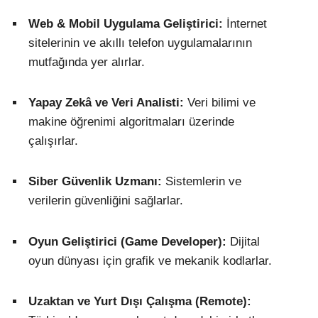
Web & Mobil Uygulama Geliştirici:
İnternet
sitelerinin ve akıllı telefon uygulamalarının
mutfağında yer alırlar.
Yapay Zekâ ve Veri Analisti:
Veri bilimi ve
makine öğrenimi algoritmaları üzerinde
çalışırlar.
Siber Güvenlik Uzmanı:
Sistemlerin ve
verilerin güvenliğini sağlarlar.
Oyun Geliştirici (Game Developer):
Dijital
oyun dünyası için grafik ve mekanik kodlarlar.
Uzaktan ve Yurt Dışı Çalışma (Remote):