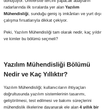
dönüşüyor. Üniversite tercihi yapacak adayların
radarlarında ilk sıralarda yer alan
Yazılım
Mühendisliği
, sunduğu geniş iş imkânları ve yurt dışı
çalışma fırsatlarıyla dikkat çekiyor.
Peki, Yazılım Mühendisliği tam olarak nedir, kaç yıldır
ve kimler bu bölümü seçmeli?
Yazılım Mühendisliği Bölümü
Nedir ve Kaç Yıllıktır?
Yazılım Mühendisliği; kullanıcıların ihtiyaçları
doğrultusunda yazılım sistemlerinin tasarımı,
geliştirilmesi, test edilmesi ve bakımı süreçlerini
mühendislik ilkelerine dayanarak ele alan
4 yıllık bir