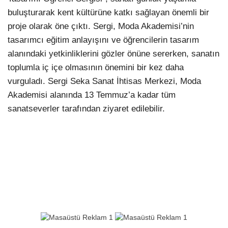
buluşturarak kent kültürüne katkı sağlayan önemli bir
proje olarak öne çıktı. Sergi, Moda Akademisi’nin
tasarımcı eğitim anlayışını ve öğrencilerin tasarım
alanındaki yetkinliklerini gözler önüne sererken, sanatın
toplumla iç içe olmasının önemini bir kez daha
vurguladı. Sergi Seka Sanat İhtisas Merkezi, Moda
Akademisi alanında 13 Temmuz’a kadar tüm
sanatseverler tarafından ziyaret edilebilir.