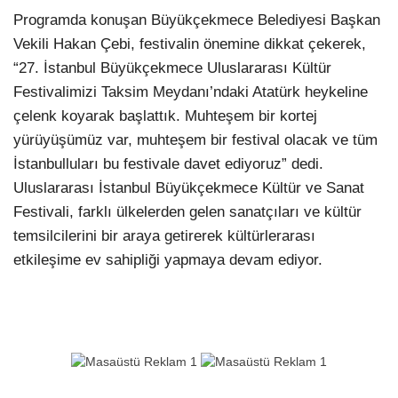
Programda konuşan Büyükçekmece Belediyesi Başkan
Vekili Hakan Çebi, festivalin önemine dikkat çekerek,
“27. İstanbul Büyükçekmece Uluslararası Kültür
Festivalimizi Taksim Meydanı’ndaki Atatürk heykeline
çelenk koyarak başlattık. Muhteşem bir kortej
yürüyüşümüz var, muhteşem bir festival olacak ve tüm
İstanbulluları bu festivale davet ediyoruz” dedi.
Uluslararası İstanbul Büyükçekmece Kültür ve Sanat
Festivali, farklı ülkelerden gelen sanatçıları ve kültür
temsilcilerini bir araya getirerek kültürlerarası
etkileşime ev sahipliği yapmaya devam ediyor.