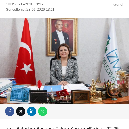
Giriş: 23-06-2026 13:45
Genel
Güncelleme: 23-06-2026 13:11
İzmit Belediye Başkanı Fatma Kaplan Hürriyet, 22-25