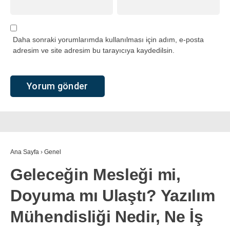
Daha sonraki yorumlarımda kullanılması için adım, e-posta
adresim ve site adresim bu tarayıcıya kaydedilsin.
Ana Sayfa
›
Genel
Geleceğin Mesleği mi,
Doyuma mı Ulaştı? Yazılım
Mühendisliği Nedir, Ne İş