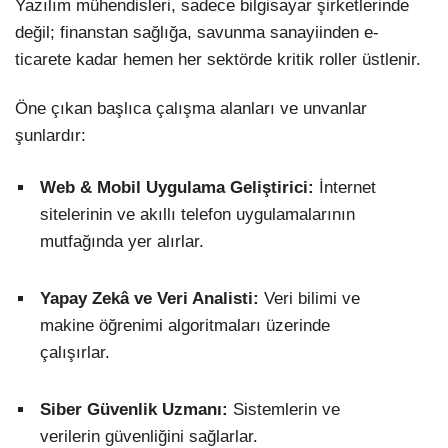
Yazılım mühendisleri, sadece bilgisayar şirketlerinde
değil; finanstan sağlığa, savunma sanayiinden e-
ticarete kadar hemen her sektörde kritik roller üstlenir.
Öne çıkan başlıca çalışma alanları ve unvanlar
şunlardır:
Web & Mobil Uygulama Geliştirici:
İnternet
sitelerinin ve akıllı telefon uygulamalarının
mutfağında yer alırlar.
Yapay Zekâ ve Veri Analisti:
Veri bilimi ve
makine öğrenimi algoritmaları üzerinde
çalışırlar.
Siber Güvenlik Uzmanı:
Sistemlerin ve
verilerin güvenliğini sağlarlar.