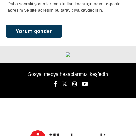
Daha sonraki yorumlarımda kullanılması için adım, e-posta
adresim ve site adresim bu tarayıcıya kaydedilsin.
Sosyal medya hesaplarımızı keşfedin