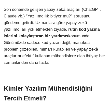
Son dönemde gelişen yapay zekâ araçları (ChatGPT,
Claude vb.) “Yazılımcılık bitiyor mu?” sorusunu
gündeme getirdi. Uzmanlara göre yapay zekâ
yazılımcıları yok etmekten ziyade,
rutin kod yazma
işlerini kolaylaştıran bir yardımcı
konumunda.
Günümüzde sadece kod yazan değil; mantıksal
problem çözebilen, mimari kurabilen ve yapay zekâ
araçlarını efektif kullanan mühendislere olan ihtiyaç her
zamankinden daha fazla.
Kimler Yazılım Mühendisliğini
Tercih Etmeli?