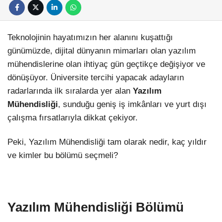
Teknolojinin hayatımızın her alanını kuşattığı
günümüzde, dijital dünyanın mimarları olan yazılım
mühendislerine olan ihtiyaç gün geçtikçe değişiyor ve
dönüşüyor. Üniversite tercihi yapacak adayların
radarlarında ilk sıralarda yer alan
Yazılım
Mühendisliği
, sunduğu geniş iş imkânları ve yurt dışı
çalışma fırsatlarıyla dikkat çekiyor.
Peki, Yazılım Mühendisliği tam olarak nedir, kaç yıldır
ve kimler bu bölümü seçmeli?
Yazılım Mühendisliği Bölümü