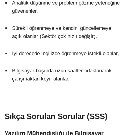
Analitik düşünme ve problem çözme yeteneğine
güvenenler,
Sürekli öğrenmeye ve kendini güncellemeye
açık olanlar (Sektör çok hızlı değişir),
İyi derecede İngilizce öğrenmeye istekli olanlar,
Bilgisayar başında uzun saatler odaklanarak
çalışmaktan keyif alanlar.
Sıkça Sorulan Sorular (SSS)
Yazılım Mühendisliği ile Bilgisayar