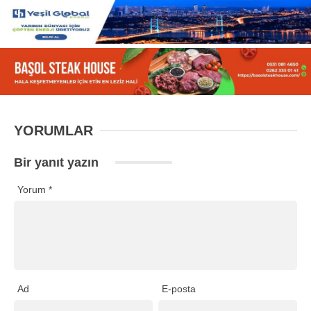
YORUMLAR
Bir yanıt yazın
Yorum
*
Ad
E-posta