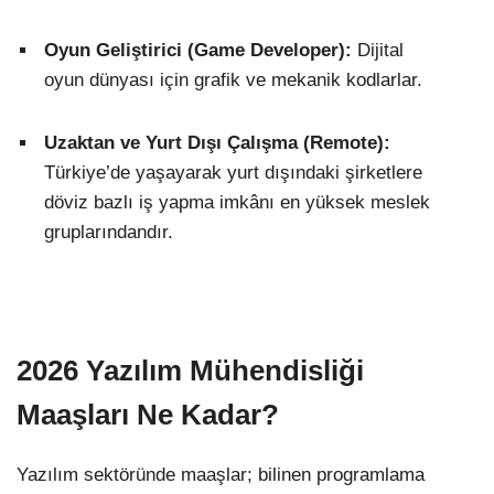
Oyun Geliştirici (Game Developer):
Dijital
oyun dünyası için grafik ve mekanik kodlarlar.
Uzaktan ve Yurt Dışı Çalışma (Remote):
Türkiye’de yaşayarak yurt dışındaki şirketlere
döviz bazlı iş yapma imkânı en yüksek meslek
gruplarındandır.
2026 Yazılım Mühendisliği
Maaşları Ne Kadar?
Yazılım sektöründe maaşlar; bilinen programlama