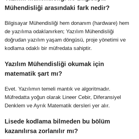
Mühendisliği arasındaki fark nedir?
Bilgisayar Mühendisliği hem donanım (hardware) hem
de yazılıma odaklanırken; Yazılım Mühendisliği
doğrudan yazılım yaşam döngüsü, proje yönetimi ve
kodlama odaklı bir müfredata sahiptir.
Yazılım Mühendisliği okumak için
matematik şart mı?
Evet. Yazılımın temeli mantık ve algoritmadır.
Müfredatta yoğun olarak Lineer Cebir, Diferansiyel
Denklem ve Ayrık Matematik dersleri yer alır.
Lisede kodlama bilmeden bu bölüm
kazanılırsa zorlanılır mı?