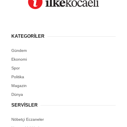
KATEGORİLER
Gündem
Ekonomi
Spor
Politika
Magazin
Dünya
SERVİSLER
Nöbetçi Eczaneler