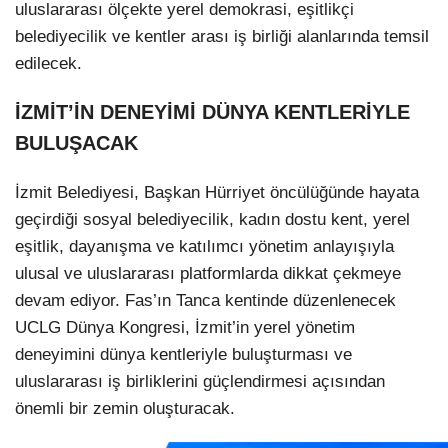
uluslararası ölçekte yerel demokrasi, eşitlikçi
belediyecilik ve kentler arası iş birliği alanlarında temsil
edilecek.
İZMİT’İN DENEYİMİ DÜNYA KENTLERİYLE
BULUŞACAK
İzmit Belediyesi, Başkan Hürriyet öncülüğünde hayata
geçirdiği sosyal belediyecilik, kadın dostu kent, yerel
eşitlik, dayanışma ve katılımcı yönetim anlayışıyla
ulusal ve uluslararası platformlarda dikkat çekmeye
devam ediyor. Fas’ın Tanca kentinde düzenlenecek
UCLG Dünya Kongresi, İzmit’in yerel yönetim
deneyimini dünya kentleriyle buluşturması ve
uluslararası iş birliklerini güçlendirmesi açısından
önemli bir zemin oluşturacak.