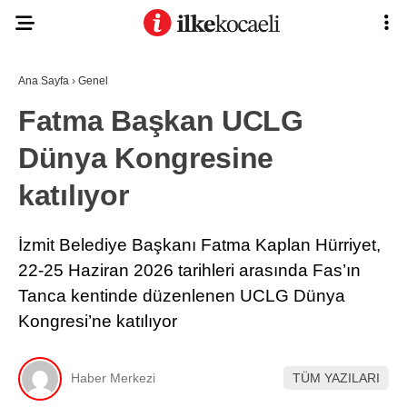
Ana Sayfa
›
Genel
Fatma Başkan UCLG
Dünya Kongresine
katılıyor
İzmit Belediye Başkanı Fatma Kaplan Hürriyet,
22-25 Haziran 2026 tarihleri arasında Fas’ın
Tanca kentinde düzenlenen UCLG Dünya
Kongresi’ne katılıyor
Haber Merkezi
TÜM YAZILARI