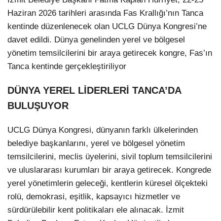
Haziran 2026 tarihleri arasında Fas Krallığı’nın Tanca
kentinde düzenlenecek olan UCLG Dünya Kongresi’ne
davet edildi. Dünya genelinden yerel ve bölgesel
yönetim temsilcilerini bir araya getirecek kongre, Fas’ın
Tanca kentinde gerçekleştiriliyor
DÜNYA YEREL LİDERLERİ TANCA’DA
BULUŞUYOR
UCLG Dünya Kongresi, dünyanın farklı ülkelerinden
belediye başkanlarını, yerel ve bölgesel yönetim
temsilcilerini, meclis üyelerini, sivil toplum temsilcilerini
ve uluslararası kurumları bir araya getirecek. Kongrede
yerel yönetimlerin geleceği, kentlerin küresel ölçekteki
rolü, demokrasi, eşitlik, kapsayıcı hizmetler ve
sürdürülebilir kent politikaları ele alınacak. İzmit