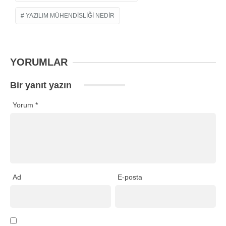
YAZILIM MÜHENDISLIĞI NEDIR
YORUMLAR
Bir yanıt yazın
Yorum
*
Ad
E-posta