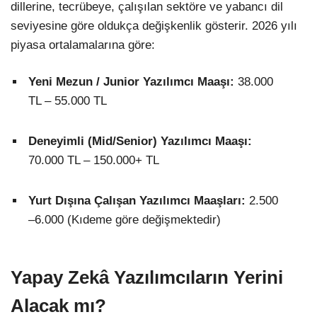
dillerine, tecrübeye, çalışılan sektöre ve yabancı dil
seviyesine göre oldukça değişkenlik gösterir. 2026 yılı
piyasa ortalamalarına göre:
Yeni Mezun / Junior Yazılımcı Maaşı:
38.000
TL – 55.000 TL
Deneyimli (Mid/Senior) Yazılımcı Maaşı:
70.000 TL – 150.000+ TL
Yurt Dışına Çalışan Yazılımcı Maaşları:
2.500
–6.000
(Kıdeme göre değişmektedir)
Yapay Zekâ Yazılımcıların Yerini
Alacak mı?