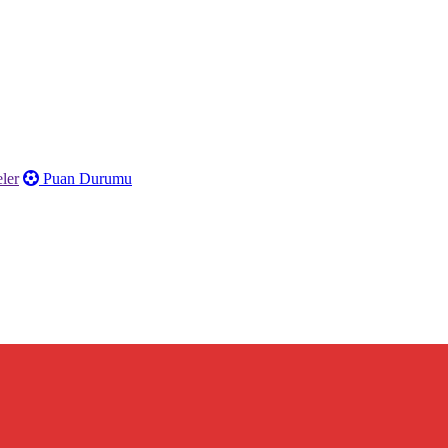
ler
Puan Durumu