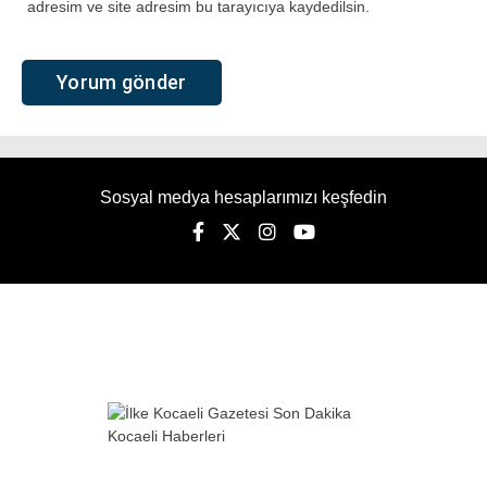
adresim ve site adresim bu tarayıcıya kaydedilsin.
Sosyal medya hesaplarımızı keşfedin