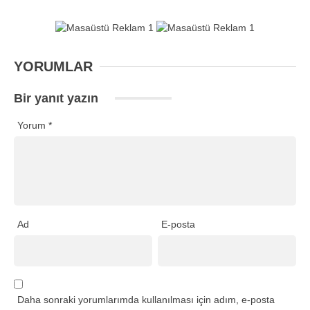
YORUMLAR
Bir yanıt yazın
Yorum
*
Ad
E-posta
Daha sonraki yorumlarımda kullanılması için adım, e-posta