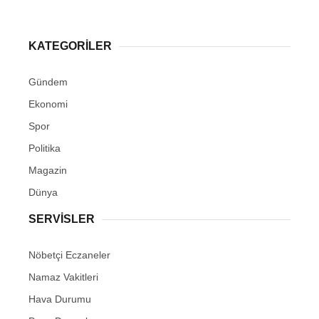
KATEGORİLER
Gündem
Ekonomi
Spor
Politika
Magazin
Dünya
SERVİSLER
Nöbetçi Eczaneler
Namaz Vakitleri
Hava Durumu