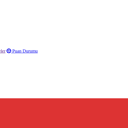
ler
Puan Durumu