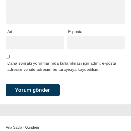
Ad
E-posta
Daha sonraki yorumlarımda kullanılması için adım, e-posta
adresim ve site adresim bu tarayıcıya kaydedilsin.
Ana Sayfa
›
Gündem