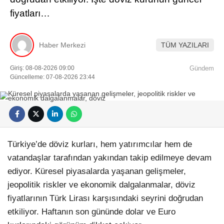
fiyatları…
Haber Merkezi
TÜM YAZILARI
Giriş: 08-08-2026 09:00
Gündem
Güncelleme: 07-08-2026 23:44
Türkiye’de döviz kurları, hem yatırımcılar hem de
vatandaşlar tarafından yakından takip edilmeye devam
ediyor. Küresel piyasalarda yaşanan gelişmeler,
jeopolitik riskler ve ekonomik dalgalanmalar, döviz
fiyatlarının Türk Lirası karşısındaki seyrini doğrudan
etkiliyor. Haftanın son gününde dolar ve Euro