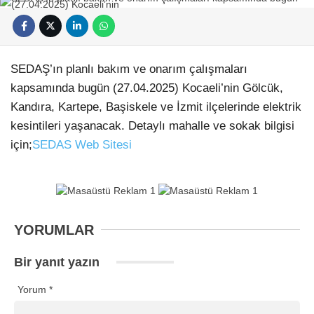
SEDAŞ’ın planlı bakım ve onarım çalışmaları
kapsamında bugün (27.04.2025) Kocaeli’nin Gölcük,
Kandıra, Kartepe, Başiskele ve İzmit ilçelerinde elektrik
kesintileri yaşanacak. Detaylı mahalle ve sokak bilgisi
için;
SEDAS Web Sitesi
YORUMLAR
Bir yanıt yazın
Yorum
*