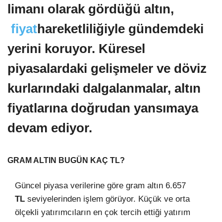
limanı olarak gördüğü altın,
fiyat
hareketliliğiyle gündemdeki
yerini koruyor. Küresel
piyasalardaki gelişmeler ve döviz
kurlarındaki dalgalanmalar, altın
fiyatlarına doğrudan yansımaya
devam ediyor.
GRAM ALTIN BUGÜN KAÇ TL?
Güncel piyasa verilerine göre gram altın 6.657
TL
seviyelerinden işlem görüyor. Küçük ve orta
ölçekli yatırımcıların en çok tercih ettiği yatırım