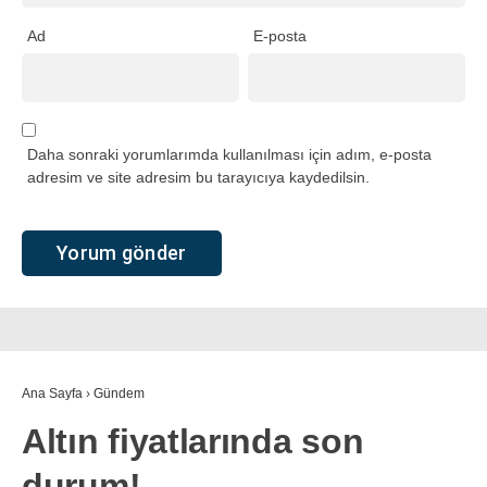
Ad
E-posta
Daha sonraki yorumlarımda kullanılması için adım, e-posta
adresim ve site adresim bu tarayıcıya kaydedilsin.
Ana Sayfa
›
Gündem
Altın fiyatlarında son
durum!