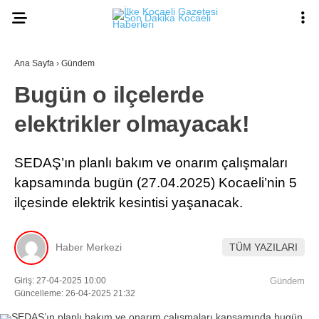
Ana Sayfa
›
Gündem
Bugün o ilçelerde
elektrikler olmayacak!
SEDAŞ’ın planlı bakım ve onarım çalışmaları
kapsamında bugün (27.04.2025) Kocaeli’nin 5
ilçesinde elektrik kesintisi yaşanacak.
Haber Merkezi
TÜM YAZILARI
Giriş: 27-04-2025 10:00
Gündem
Güncelleme: 26-04-2025 21:32