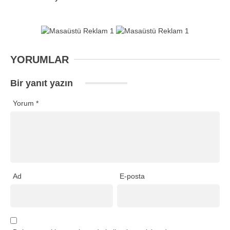
YORUMLAR
Bir yanıt yazın
Yorum
*
Ad
E-posta