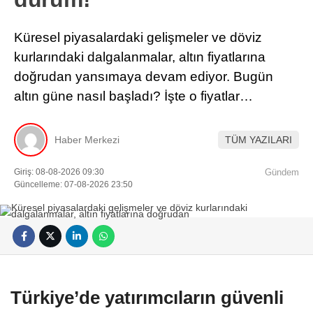
Küresel piyasalardaki gelişmeler ve döviz
kurlarındaki dalgalanmalar, altın fiyatlarına
doğrudan yansımaya devam ediyor. Bugün
altın güne nasıl başladı? İşte o fiyatlar…
Haber Merkezi
TÜM YAZILARI
Giriş: 08-08-2026 09:30
Gündem
Güncelleme: 07-08-2026 23:50
Türkiye’de yatırımcıların güvenli