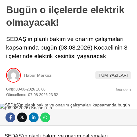
Bugün o ilçelerde elektrik
olmayacak!
SEDAŞ’ın planlı bakım ve onarım çalışmaları
kapsamında bugün (08.08.2026) Kocaeli’nin 8
ilçelerinde elektrik kesintisi yaşanacak
Haber Merkezi
TÜM YAZILARI
Giriş: 08-08-2026 10:00
Gündem
Güncelleme: 07-08-2026 23:52
SEDAŞ’ın planlı bakım ve onarım çalışmaları