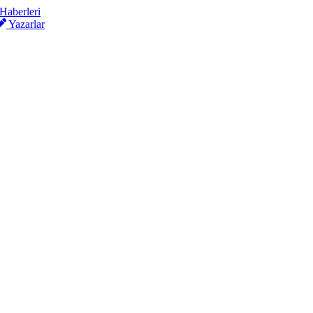
Yazarlar