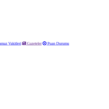
maz Vakitleri
Gazeteler
Puan Durumu