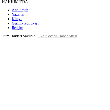
HAKKIMIZDA
Ana Sayfa
Yazarlar
Künye
Gizlilik Politikası
İletişim
Tüm Hakları Saklıdır. |
İlke Kocaeli Haber Sitesi