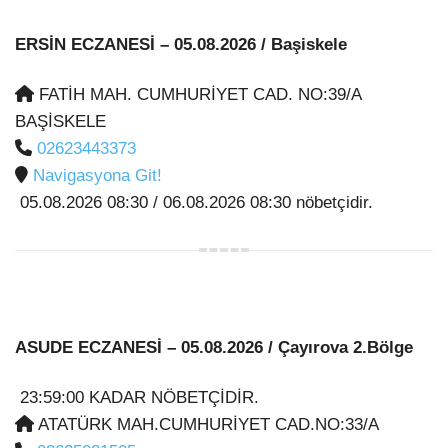
ERSİN ECZANESİ
– 05.08.2026 / Başiskele
FATİH MAH. CUMHURİYET CAD. NO:39/A
BAŞİSKELE
02623443373
Navigasyona Git!
05.08.2026 08:30 / 06.08.2026 08:30 nöbetçidir.
ASUDE ECZANESİ
– 05.08.2026 / Çayırova 2.Bölge
23:59:00 KADAR NÖBETÇİDİR.
ATATÜRK MAH.CUMHURİYET CAD.NO:33/A