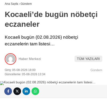
Ana Sayfa
›
Gündem
Kocaeli’de bugün nöbetçi
eczaneler
Kocaeli bugün (02.08.2026) nöbetçi
eczanelerin tam listesi…
Haber Merkezi
TÜM YAZILARI
Giriş: 05-08-2026 18:00
Gündem
Güncelleme: 05-08-2026 13:34