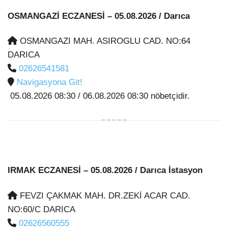
OSMANGAZİ ECZANESİ
– 05.08.2026 / Darıca
OSMANGAZI MAH. ASIROGLU CAD. NO:64
DARICA
02626541581
Navigasyona Git!
05.08.2026 08:30 / 06.08.2026 08:30 nöbetçidir.
IRMAK ECZANESİ
– 05.08.2026 / Darıca İstasyon
FEVZI ÇAKMAK MAH. DR.ZEKİ ACAR CAD.
NO:60/C DARICA
02626560555