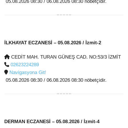
05.08.2026 08:30 / 06.08.2026 08:30 nöbetçidir.
İLKHAYAT ECZANESİ
– 05.08.2026 / İzmit-2
CEDİT MAH. TURAN GÜNEŞ CAD. NO:53/3 İZMİT
02623224289
Navigasyona Git!
05.08.2026 08:30 / 06.08.2026 08:30 nöbetçidir.
DERMAN ECZANESİ
– 05.08.2026 / İzmit-4