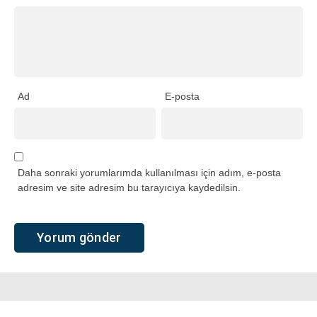
Ad
E-posta
Daha sonraki yorumlarımda kullanılması için adım, e-posta
adresim ve site adresim bu tarayıcıya kaydedilsin.