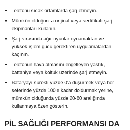
Telefonu sıcak ortamlarda şarj etmeyin.
Mümkün olduğunca orijinal veya sertifikalı şarj
ekipmanları kullanın.
Şarj sırasında ağır oyunlar oynamaktan ve
yüksek işlem gücü gerektiren uygulamalardan
kaçının.
Telefonun hava almasını engelleyen yastık,
battaniye veya koltuk üzerinde şarj etmeyin.
Bataryayı sürekli yüzde 0’a düşürmek veya her
seferinde yüzde 100’e kadar doldurmak yerine,
mümkün olduğunda yüzde 20-80 aralığında
kullanmaya özen gösterin.
PİL SAĞLIĞI PERFORMANSI DA