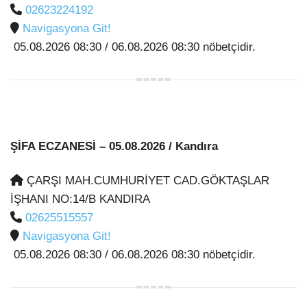
02623224192
Navigasyona Git!
05.08.2026 08:30 / 06.08.2026 08:30 nöbetçidir.
ŞİFA ECZANESİ
– 05.08.2026 / Kandıra
ÇARŞI MAH.CUMHURİYET CAD.GÖKTAŞLAR
İŞHANI NO:14/B KANDIRA
02625515557
Navigasyona Git!
05.08.2026 08:30 / 06.08.2026 08:30 nöbetçidir.