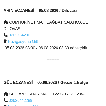
ARIN ECZANESİ
– 05.08.2026 / Dilovası
CUMHURİYET MAH.BAĞDAT CAD.NO:68/E
DİLOVASI
02627542001
Navigasyona Git!
05.08.2026 08:30 / 06.08.2026 08:30 nöbetçidir.
GÜL ECZANESİ
– 05.08.2026 / Gebze-1.Bölge
SULTAN ORHAN MAH.1122 SOK.NO:20/A
02626442288