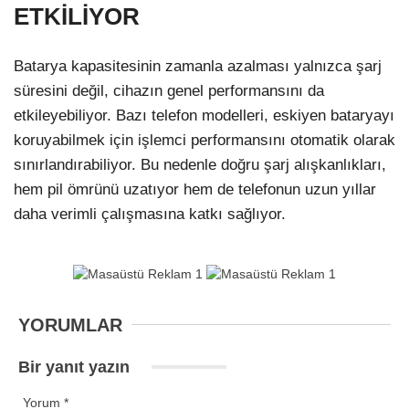
ETKİLİYOR
Batarya kapasitesinin zamanla azalması yalnızca şarj
süresini değil, cihazın genel performansını da
etkileyebiliyor. Bazı telefon modelleri, eskiyen bataryayı
koruyabilmek için işlemci performansını otomatik olarak
sınırlandırabiliyor. Bu nedenle doğru şarj alışkanlıkları,
hem pil ömrünü uzatıyor hem de telefonun uzun yıllar
daha verimli çalışmasına katkı sağlıyor.
YORUMLAR
Bir yanıt yazın
Yorum
*