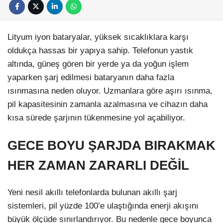
Lityum iyon bataryalar, yüksek sıcaklıklara karşı
oldukça hassas bir yapıya sahip. Telefonun yastık
altında, güneş gören bir yerde ya da yoğun işlem
yaparken şarj edilmesi bataryanın daha fazla
ısınmasına neden oluyor. Uzmanlara göre aşırı ısınma,
pil kapasitesinin zamanla azalmasına ve cihazın daha
kısa sürede şarjının tükenmesine yol açabiliyor.
GECE BOYU ŞARJDA BIRAKMAK
HER ZAMAN ZARARLI DEĞİL
Yeni nesil akıllı telefonlarda bulunan akıllı şarj
sistemleri, pil yüzde 100’e ulaştığında enerji akışını
büyük ölçüde sınırlandırıyor. Bu nedenle gece boyunca