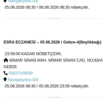
Navigasyona Git!
05.08.2026 08:30 / 06.08.2026 08:30 nöbetçidir.
ESRA ECZANESİ
– 05.08.2026 / Gebze-4(Beylikbağı)
23:59:00 KADAR NÖBETÇİDİR.
MİMAR SİNAN MAH. MİMAR SİNAN CAD. NO:63/A
GEBZE
02627439030
Navigasyona Git!
05.08.2026 08:30 / 05.08.2026 23:59 nöbetçidir.