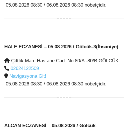
05.08.2026 08:30 / 06.08.2026 08:30 nöbetçidir.
HALE ECZANESİ
– 05.08.2026 / Gölcük-3(İhsaniye)
Çiftlik Mah. Hastane Cad. No:80/A -80/B GÖLCÜK
02624122509
Navigasyona Git!
05.08.2026 08:30 / 06.08.2026 08:30 nöbetçidir.
ALCAN ECZANESİ
– 05.08.2026 / Gölcük-