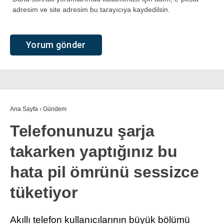
adresim ve site adresim bu tarayıcıya kaydedilsin.
Ana Sayfa
›
Gündem
Telefonunuzu şarja
takarken yaptığınız bu
hata pil ömrünü sessizce
tüketiyor
Akıllı telefon kullanıcılarının büyük bölümü