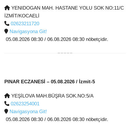
YENIDOGAN MAH. HASTANE YOLU SOK NO:11/C
İZMİT/KOCAELİ
02623211720
Navigasyona Git!
05.08.2026 08:30 / 06.08.2026 08:30 nöbetçidir.
PINAR ECZANESİ
– 05.08.2026 / İzmit-5
YEŞİLOVA MAH.BÜŞRA SOK.NO:5/A
02623254001
Navigasyona Git!
05.08.2026 08:30 / 06.08.2026 08:30 nöbetçidir.