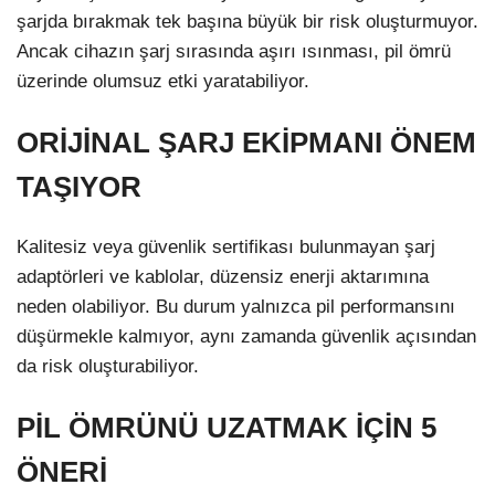
şarjda bırakmak tek başına büyük bir risk oluşturmuyor.
Ancak cihazın şarj sırasında aşırı ısınması, pil ömrü
üzerinde olumsuz etki yaratabiliyor.
ORİJİNAL ŞARJ EKİPMANI ÖNEM
TAŞIYOR
Kalitesiz veya güvenlik sertifikası bulunmayan şarj
adaptörleri ve kablolar, düzensiz enerji aktarımına
neden olabiliyor. Bu durum yalnızca pil performansını
düşürmekle kalmıyor, aynı zamanda güvenlik açısından
da risk oluşturabiliyor.
PİL ÖMRÜNÜ UZATMAK İÇİN 5
ÖNERİ