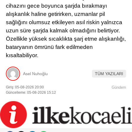
cihazını gece boyunca şarjda bırakmayı
alışkanlık haline getirirken, uzmanlar pil
sağlığını olumsuz etkileyen asıl riskin yalnızca
uzun süre şarjda kalmak olmadığını belirtiyor.
Özellikle yüksek sıcaklıkta şarj etme alışkanlığı,
bataryanın ömrünü fark edilmeden
kısaltabiliyor.
Asel Nuhoğlu
TÜM YAZILARI
Giriş: 05-08-2026 20:00
Gündem
Güncelleme: 05-08-2026 15:12