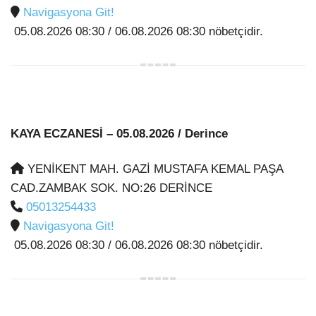
Navigasyona Git!
05.08.2026 08:30 / 06.08.2026 08:30 nöbetçidir.
KAYA ECZANESİ
– 05.08.2026 / Derince
YENİKENT MAH. GAZİ MUSTAFA KEMAL PAŞA
CAD.ZAMBAK SOK. NO:26 DERİNCE
05013254433
Navigasyona Git!
05.08.2026 08:30 / 06.08.2026 08:30 nöbetçidir.