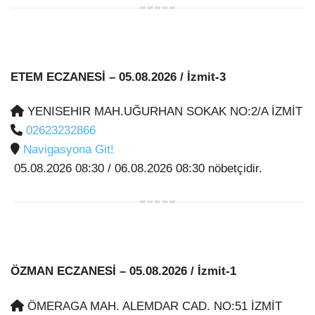
ETEM ECZANESİ
– 05.08.2026 / İzmit-3
YENISEHIR MAH.UĞURHAN SOKAK NO:2/A İZMİT
02623232866
Navigasyona Git!
05.08.2026 08:30 / 06.08.2026 08:30 nöbetçidir.
ÖZMAN ECZANESİ
– 05.08.2026 / İzmit-1
ÖMERAGA MAH. ALEMDAR CAD. NO:51 İZMİT