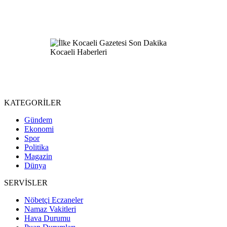
KATEGORİLER
Gündem
Ekonomi
Spor
Politika
Magazin
Dünya
SERVİSLER
Nöbetçi Eczaneler
Namaz Vakitleri
Hava Durumu