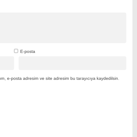
E-posta
m, e-posta adresim ve site adresim bu tarayıcıya kaydedilsin.