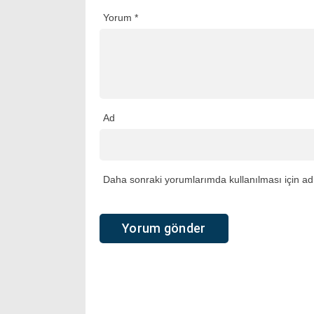
Yorum
*
Ad
Daha sonraki yorumlarımda kullanılması için adı