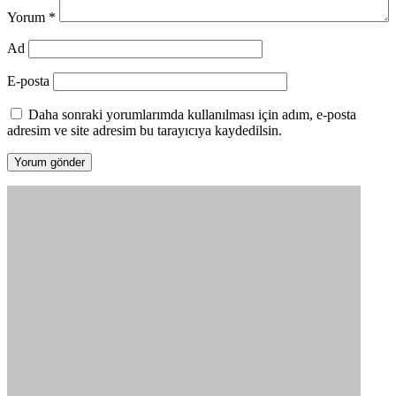
Yorum
*
Ad
E-posta
Daha sonraki yorumlarımda kullanılması için adım, e-posta
adresim ve site adresim bu tarayıcıya kaydedilsin.