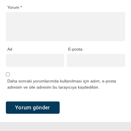
Yorum
*
Ad
E-posta
Daha sonraki yorumlarımda kullanılması için adım, e-posta
adresim ve site adresim bu tarayıcıya kaydedilsin.