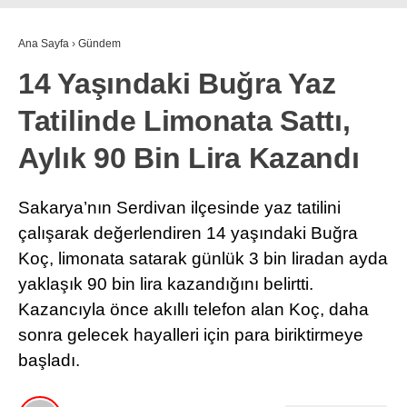
Ana Sayfa
›
Gündem
14 Yaşındaki Buğra Yaz
Tatilinde Limonata Sattı,
Aylık 90 Bin Lira Kazandı
Sakarya’nın Serdivan ilçesinde yaz tatilini
çalışarak değerlendiren 14 yaşındaki Buğra
Koç, limonata satarak günlük 3 bin liradan ayda
yaklaşık 90 bin lira kazandığını belirtti.
Kazancıyla önce akıllı telefon alan Koç, daha
sonra gelecek hayalleri için para biriktirmeye
başladı.