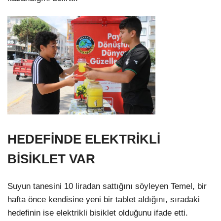
HEDEFİNDE ELEKTRİKLİ
BİSİKLET VAR
Suyun tanesini 10 liradan sattığını söyleyen Temel, bir
hafta önce kendisine yeni bir tablet aldığını, sıradaki
hedefinin ise elektrikli bisiklet olduğunu ifade etti.