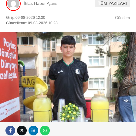
İhlas Haber Ajansı
TÜM YAZILARI
Giriş: 09-08-2026 12:30
Gündem
Güncelleme: 09-08-2026 10:28