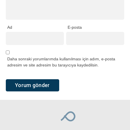
Ad
E-posta
Daha sonraki yorumlarımda kullanılması için adım, e-posta
adresim ve site adresim bu tarayıcıya kaydedilsin.
Ana Sayfa
›
Gündem