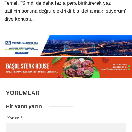
Temel, “Şimdi de daha fazla para biriktirerek yaz
tatilinin sonuna doğru elektrikli bisiklet almak istiyorum”
diye konuştu.
YORUMLAR
Bir yanıt yazın
Yorum
*