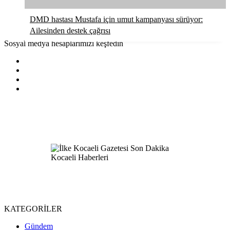
DMD hastası Mustafa için umut kampanyası sürüyor:
Ailesinden destek çağrısı
Sosyal medya hesaplarımızı keşfedin
KATEGORİLER
Gündem