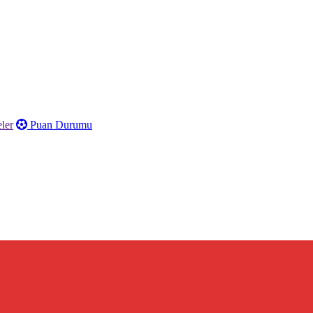
ler
Puan Durumu