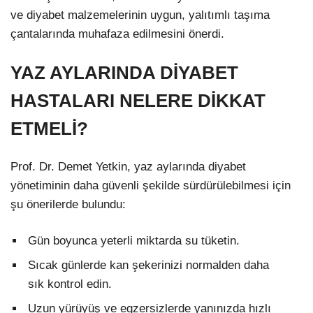
ve diyabet malzemelerinin uygun, yalıtımlı taşıma
çantalarında muhafaza edilmesini önerdi.
YAZ AYLARINDA DİYABET
HASTALARI NELERE DİKKAT
ETMELİ?
Prof. Dr. Demet Yetkin, yaz aylarında diyabet
yönetiminin daha güvenli şekilde sürdürülebilmesi için
şu önerilerde bulundu:
Gün boyunca yeterli miktarda su tüketin.
Sıcak günlerde kan şekerinizi normalden daha
sık kontrol edin.
Uzun yürüyüş ve egzersizlerde yanınızda hızlı