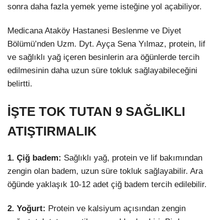
sonra daha fazla yemek yeme isteğine yol açabiliyor.
Medicana Ataköy Hastanesi Beslenme ve Diyet
Bölümü’nden Uzm. Dyt. Ayça Sena Yılmaz, protein, lif
ve sağlıklı yağ içeren besinlerin ara öğünlerde tercih
edilmesinin daha uzun süre tokluk sağlayabileceğini
belirtti.
İŞTE TOK TUTAN 9 SAĞLIKLI
ATIŞTIRMALIK
1. Çiğ badem:
Sağlıklı yağ, protein ve lif bakımından
zengin olan badem, uzun süre tokluk sağlayabilir. Ara
öğünde yaklaşık 10-12 adet çiğ badem tercih edilebilir.
2. Yoğurt:
Protein ve kalsiyum açısından zengin