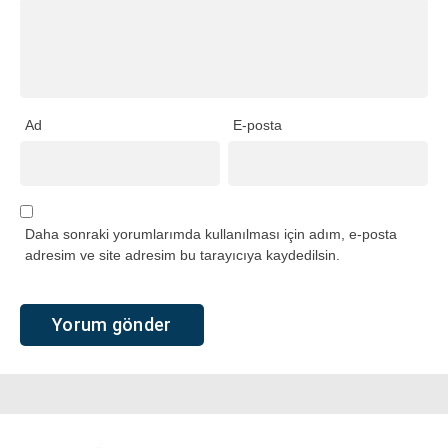
Ad
E-posta
Daha sonraki yorumlarımda kullanılması için adım, e-posta
adresim ve site adresim bu tarayıcıya kaydedilsin.