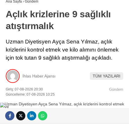
Ana Sayfa
›
Gündem
Açlık krizlerine 9 sağlıklı
atıştırmalık
Uzman Diyetisyen Ayça Sena Yılmaz, açlık
krizlerini kontrol etmek ve kilo alımını önlemek
için tok tutan 9 sağlıklı atıştırmalığı açıkladı.
İhlas Haber Ajansı
TÜM YAZILARI
Giriş: 07-08-2026 20:30
Gündem
Güncelleme: 07-08-2026 10:25