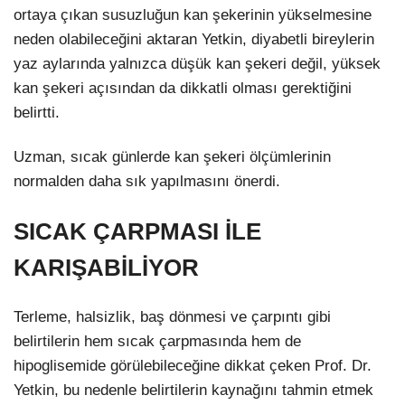
ortaya çıkan susuzluğun kan şekerinin yükselmesine
neden olabileceğini aktaran Yetkin, diyabetli bireylerin
yaz aylarında yalnızca düşük kan şekeri değil, yüksek
kan şekeri açısından da dikkatli olması gerektiğini
belirtti.
Uzman, sıcak günlerde kan şekeri ölçümlerinin
normalden daha sık yapılmasını önerdi.
SICAK ÇARPMASI İLE
KARIŞABİLİYOR
Terleme, halsizlik, baş dönmesi ve çarpıntı gibi
belirtilerin hem sıcak çarpmasında hem de
hipoglisemide görülebileceğine dikkat çeken Prof. Dr.
Yetkin, bu nedenle belirtilerin kaynağını tahmin etmek