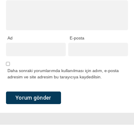
Ad
E-posta
Daha sonraki yorumlarımda kullanılması için adım, e-posta
adresim ve site adresim bu tarayıcıya kaydedilsin.