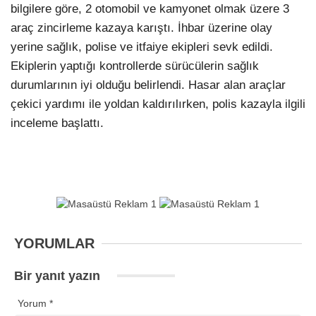
bilgilere göre, 2 otomobil ve kamyonet olmak üzere 3
araç zincirleme kazaya karıştı. İhbar üzerine olay
yerine sağlık, polise ve itfaiye ekipleri sevk edildi.
Ekiplerin yaptığı kontrollerde sürücülerin sağlık
durumlarının iyi olduğu belirlendi. Hasar alan araçlar
çekici yardımı ile yoldan kaldırılırken, polis kazayla ilgili
inceleme başlattı.
YORUMLAR
Bir yanıt yazın
Yorum
*