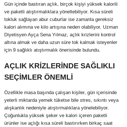
Gün içinde bastıran açlık, birçok kişiyi yüksek kalorili
ve paketli atıştırmalıklara yöneltebiliyor. Kısa süreli
tokluk sağlayan abur cuburlar ise zamanla gereksiz
kalori alımına ve kilo artışına neden olabiliyor. Uzman
Diyetisyen Ayça Sena Yılmaz, açlık krizlerini kontrol
altına almak ve daha uzun süre tok kalmak isteyenler
için 9 sağlıklı atıştırmalık önerisinde bulundu.
AÇLIK KRİZLERİNDE SAĞLIKLI
SEÇİMLER ÖNEMLİ
Özellikle masa başında çalışan kişiler, gün içerisinde
yeterli miktarda yemek tüketse bile stres, sıkıntı veya
alışkanlık nedeniyle atıştırmalıklara yönelebiliyor.
Çoğunlukla yüksek şeker ve kalori içeren paketli
ürünler ise açlığı kısa süreli bastırırken birkaç saat