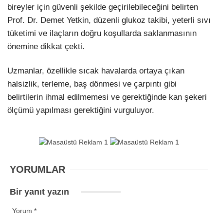
bireyler için güvenli şekilde geçirilebileceğini belirten
Prof. Dr. Demet Yetkin, düzenli glukoz takibi, yeterli sıvı
tüketimi ve ilaçların doğru koşullarda saklanmasının
önemine dikkat çekti.
Uzmanlar, özellikle sıcak havalarda ortaya çıkan
halsizlik, terleme, baş dönmesi ve çarpıntı gibi
belirtilerin ihmal edilmemesi ve gerektiğinde kan şekeri
ölçümü yapılması gerektiğini vurguluyor.
YORUMLAR
Bir yanıt yazın
Yorum
*