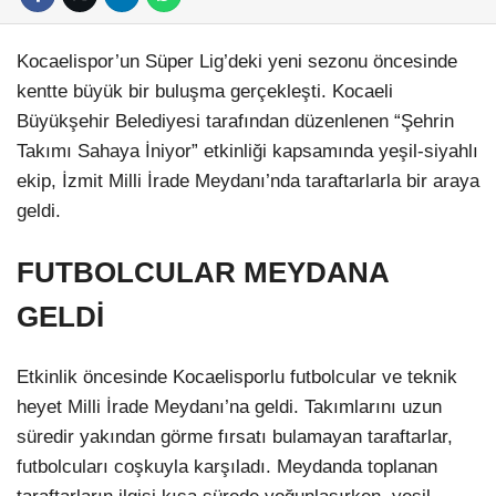
Kocaelispor’un Süper Lig’deki yeni sezonu öncesinde
kentte büyük bir buluşma gerçekleşti. Kocaeli
Büyükşehir Belediyesi tarafından düzenlenen “Şehrin
Takımı Sahaya İniyor” etkinliği kapsamında yeşil-siyahlı
ekip, İzmit Milli İrade Meydanı’nda taraftarlarla bir araya
geldi.
FUTBOLCULAR MEYDANA
GELDİ
Etkinlik öncesinde Kocaelisporlu futbolcular ve teknik
heyet Milli İrade Meydanı’na geldi. Takımlarını uzun
süredir yakından görme fırsatı bulamayan taraftarlar,
futbolcuları coşkuyla karşıladı. Meydanda toplanan