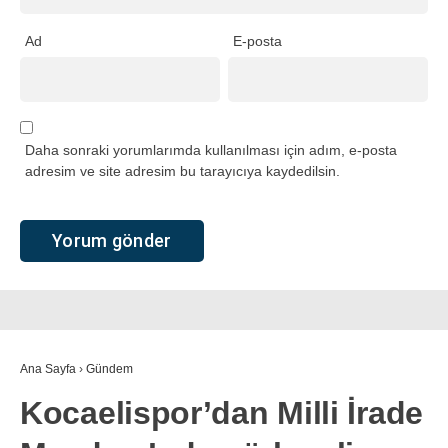
Ad
E-posta
Daha sonraki yorumlarımda kullanılması için adım, e-posta
adresim ve site adresim bu tarayıcıya kaydedilsin.
Ana Sayfa
›
Gündem
Kocaelispor’dan Milli İrade