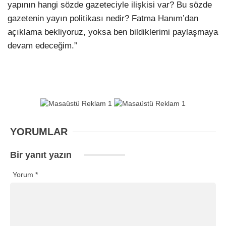
yapının hangi sözde gazeteciyle ilişkisi var? Bu sözde
gazetenin yayın politikası nedir? Fatma Hanım’dan
açıklama bekliyoruz, yoksa ben bildiklerimi paylaşmaya
devam edeceğim.”
YORUMLAR
Bir yanıt yazın
Yorum
*