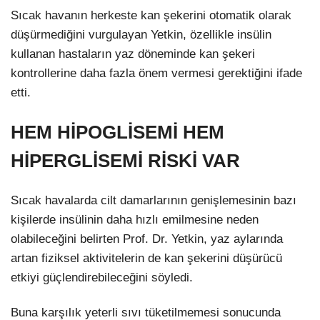
Sıcak havanın herkeste kan şekerini otomatik olarak
düşürmediğini vurgulayan Yetkin, özellikle insülin
kullanan hastaların yaz döneminde kan şekeri
kontrollerine daha fazla önem vermesi gerektiğini ifade
etti.
HEM HİPOGLİSEMİ HEM
HİPERGLİSEMİ RİSKİ VAR
Sıcak havalarda cilt damarlarının genişlemesinin bazı
kişilerde insülinin daha hızlı emilmesine neden
olabileceğini belirten Prof. Dr. Yetkin, yaz aylarında
artan fiziksel aktivitelerin de kan şekerini düşürücü
etkiyi güçlendirebileceğini söyledi.
Buna karşılık yeterli sıvı tüketilmemesi sonucunda