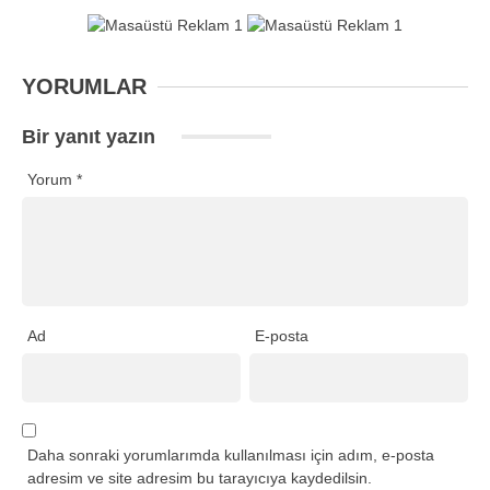
YORUMLAR
Bir yanıt yazın
Yorum
*
Ad
E-posta
Daha sonraki yorumlarımda kullanılması için adım, e-posta
adresim ve site adresim bu tarayıcıya kaydedilsin.