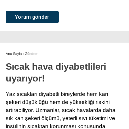
Ana Sayfa
›
Gündem
Sıcak hava diyabetlileri
uyarıyor!
Yaz sıcakları diyabetli bireylerde hem kan
şekeri düşüklüğü hem de yüksekliği riskini
artırabiliyor. Uzmanlar, sıcak havalarda daha
sık kan şekeri ölçümü, yeterli sıvı tüketimi ve
insülinin sıcaktan korunması konusunda