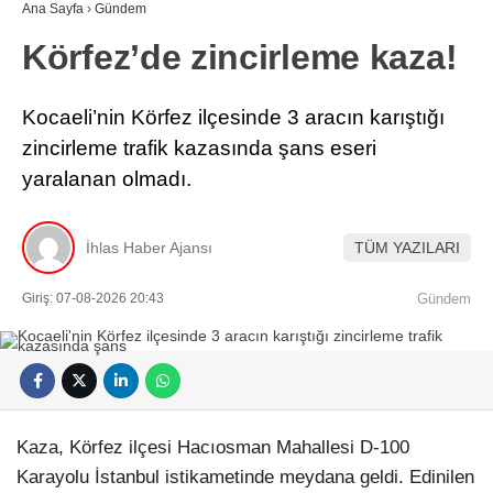
Ana Sayfa
›
Gündem
Körfez’de zincirleme kaza!
Kocaeli’nin Körfez ilçesinde 3 aracın karıştığı
zincirleme trafik kazasında şans eseri
yaralanan olmadı.
İhlas Haber Ajansı
TÜM YAZILARI
Giriş: 07-08-2026 20:43
Gündem
Kaza, Körfez ilçesi Hacıosman Mahallesi D-100
Karayolu İstanbul istikametinde meydana geldi. Edinilen