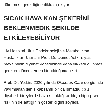
tüketmesi gerektiğine dikkat çekiyor.
SICAK HAVA KAN ŞEKERİNİ
BEKLENMEDİK ŞEKİLDE
ETKİLEYEBİLİYOR
Liv Hospital Ulus Endokrinoloji ve Metabolizma
Hastalıkları Uzmanı Prof. Dr. Demet Yetkin, yaz
mevsiminin diyabet yönetiminde daha dikkatli olunması
gereken dönemlerden biri olduğunu belirtti.
Prof. Dr. Yetkin, 2026 yılında
Diabetes Care
dergisinde
yayımlanan geniş kapsamlı bir çalışmada, tip 1
diyabetli bireylerde hava sıcaklığı arttıkça hipoglisemi
riskinin de arttığının gösterildiğini söyledi.