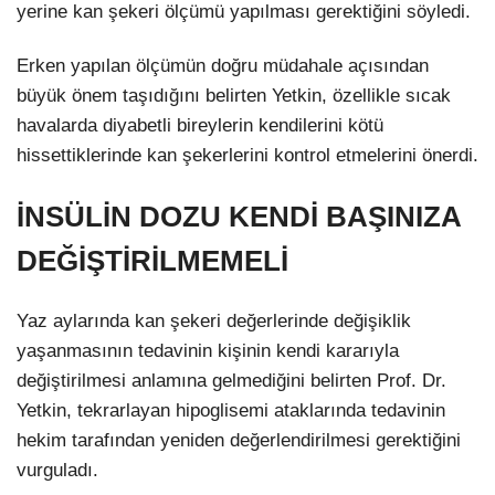
yerine kan şekeri ölçümü yapılması gerektiğini söyledi.
Erken yapılan ölçümün doğru müdahale açısından
büyük önem taşıdığını belirten Yetkin, özellikle sıcak
havalarda diyabetli bireylerin kendilerini kötü
hissettiklerinde kan şekerlerini kontrol etmelerini önerdi.
İNSÜLİN DOZU KENDİ BAŞINIZA
DEĞİŞTİRİLMEMELİ
Yaz aylarında kan şekeri değerlerinde değişiklik
yaşanmasının tedavinin kişinin kendi kararıyla
değiştirilmesi anlamına gelmediğini belirten Prof. Dr.
Yetkin, tekrarlayan hipoglisemi ataklarında tedavinin
hekim tarafından yeniden değerlendirilmesi gerektiğini
vurguladı.