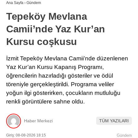
Ana Sayfa
›
Gündem
Tepeköy Mevlana
Camii’nde Yaz Kur’an
Kursu coşkusu
İzmit Tepeköy Mevlana Camii’nde düzenlenen
Yaz Kur’an Kursu Kapanış Programı,
öğrencilerin hazırladığı gösteriler ve ödül
töreniyle gerçekleştirildi. Programa veliler
yoğun ilgi gösterirken, çocukların mutluluğu
renkli görüntülere sahne oldu.
Haber Merkezi
TÜM YAZILARI
Giriş: 08-08-2026 18:15
Gündem