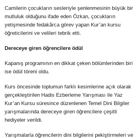
Camilerin çocukların sesleriyle şenlenmesinin büyük bir
mutluluk olduğunu ifade eden Özkan, çocukların
yetişmesinde fedakârca görev yapan Kur’an kursu
öğreticilerini ve velileri tebrik etti.
Dereceye giren öğrencilere ödül
Kapanış programının en dikkat çeken bölümlerinden biri
ise ödül töreni oldu.
Kurs öncesinde toplumun farklı kesimlerine açık olarak
gerçekleştirilen Hadis Ezberleme Yarışması ile Yaz
Kur’an Kursu süresince düzenlenen Temel Dini Bilgiler
yarışmalarında dereceye giren öğrencilere çeşitli
hediyeler verildi.
Yarışmalarla öğrencilerin dini bilgilerini pekiştirmeleri ve