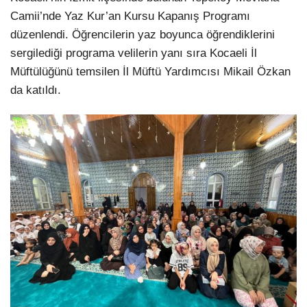
Camii’nde Yaz Kur’an Kursu Kapanış Programı
düzenlendi. Öğrencilerin yaz boyunca öğrendiklerini
sergilediği programa velilerin yanı sıra Kocaeli İl
Müftülüğünü temsilen İl Müftü Yardımcısı Mikail Özkan
da katıldı.