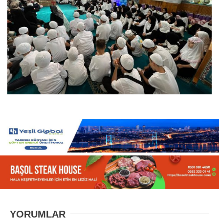
YORUMLAR