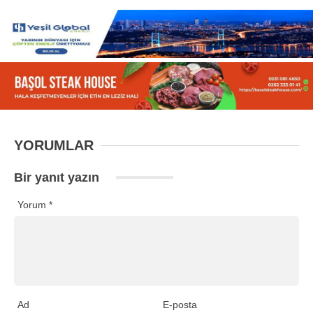
YORUMLAR
Bir yanıt yazın
Yorum
*
Ad
E-posta