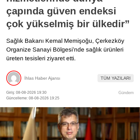
çapında güven endeksi
çok yükselmiş bir ülkedir”
Sağlık Bakanı Kemal Memişoğu, Çerkezköy
Organize Sanayi Bölgesi’nde sağlık ürünleri
üreten tesisleri ziyaret etti.
İhlas Haber Ajansı
TÜM YAZILARI
Giriş: 08-08-2026 19:30
Gündem
Güncelleme: 08-08-2026 19:25