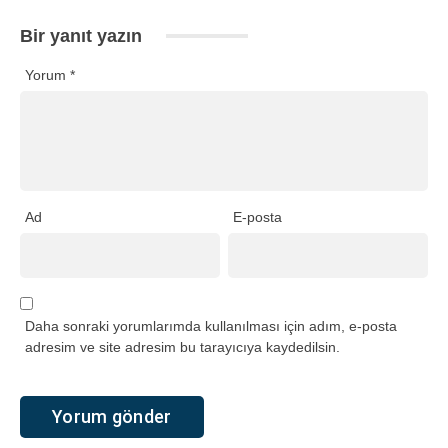
Bir yanıt yazın
Yorum
*
Ad
E-posta
Daha sonraki yorumlarımda kullanılması için adım, e-posta
adresim ve site adresim bu tarayıcıya kaydedilsin.