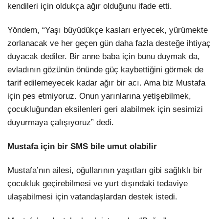
kendileri için oldukça ağır olduğunu ifade etti.
Yöndem, “Yaşı büyüdükçe kasları eriyecek, yürümekte
zorlanacak ve her geçen gün daha fazla desteğe ihtiyaç
duyacak dediler. Bir anne baba için bunu duymak da,
evladının gözünün önünde güç kaybettiğini görmek de
tarif edilemeyecek kadar ağır bir acı. Ama biz Mustafa
için pes etmiyoruz. Onun yarınlarına yetişebilmek,
çocukluğundan eksilenleri geri alabilmek için sesimizi
duyurmaya çalışıyoruz” dedi.
Mustafa için bir SMS bile umut olabilir
Mustafa’nın ailesi, oğullarının yaşıtları gibi sağlıklı bir
çocukluk geçirebilmesi ve yurt dışındaki tedaviye
ulaşabilmesi için vatandaşlardan destek istedi.