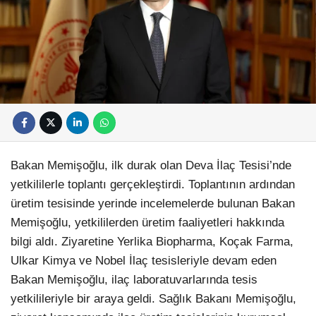
Bakan Memişoğlu, ilk durak olan Deva İlaç Tesisi’nde
yetkililerle toplantı gerçekleştirdi. Toplantının ardından
üretim tesisinde yerinde incelemelerde bulunan Bakan
Memişoğlu, yetkililerden üretim faaliyetleri hakkında
bilgi aldı. Ziyaretine Yerlika Biopharma, Koçak Farma,
Ulkar Kimya ve Nobel İlaç tesisleriyle devam eden
Bakan Memişoğlu, ilaç laboratuvarlarında tesis
yetkilileriyle bir araya geldi. Sağlık Bakanı Memişoğlu,