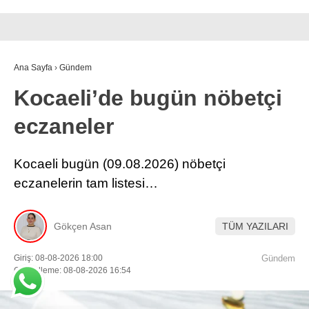
Ana Sayfa
›
Gündem
Kocaeli’de bugün nöbetçi
eczaneler
Kocaeli bugün (09.08.2026) nöbetçi
eczanelerin tam listesi…
Gökçen Asan
TÜM YAZILARI
Giriş: 08-08-2026 18:00
Gündem
Güncelleme: 08-08-2026 16:54