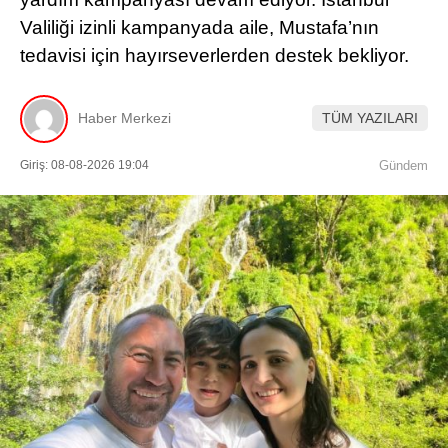
Valiliği izinli kampanyada aile, Mustafa’nın
tedavisi için hayırseverlerden destek bekliyor.
Haber Merkezi
TÜM YAZILARI
Giriş: 08-08-2026 19:04
Gündem