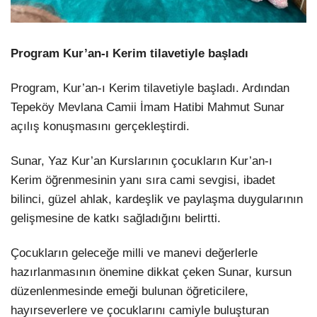
Program Kur’an-ı Kerim tilavetiyle başladı
Program, Kur’an-ı Kerim tilavetiyle başladı. Ardından
Tepeköy Mevlana Camii İmam Hatibi Mahmut Sunar
açılış konuşmasını gerçekleştirdi.
Sunar, Yaz Kur’an Kurslarının çocukların Kur’an-ı
Kerim öğrenmesinin yanı sıra cami sevgisi, ibadet
bilinci, güzel ahlak, kardeşlik ve paylaşma duygularının
gelişmesine de katkı sağladığını belirtti.
Çocukların geleceğe milli ve manevi değerlerle
hazırlanmasının önemine dikkat çeken Sunar, kursun
düzenlenmesinde emeği bulunan öğreticilere,
hayırseverlere ve çocuklarını camiyle buluşturan