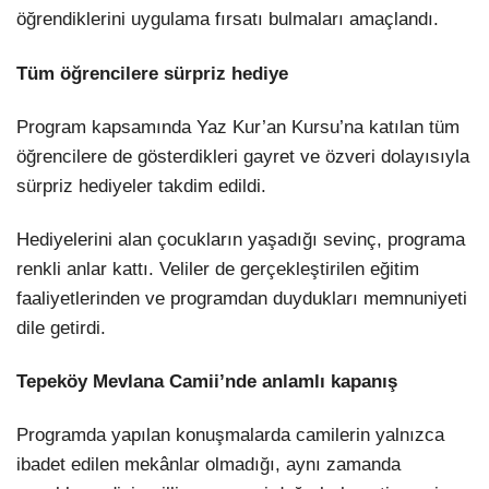
öğrendiklerini uygulama fırsatı bulmaları amaçlandı.
Tüm öğrencilere sürpriz hediye
Program kapsamında Yaz Kur’an Kursu’na katılan tüm
öğrencilere de gösterdikleri gayret ve özveri dolayısıyla
sürpriz hediyeler takdim edildi.
Hediyelerini alan çocukların yaşadığı sevinç, programa
renkli anlar kattı. Veliler de gerçekleştirilen eğitim
faaliyetlerinden ve programdan duydukları memnuniyeti
dile getirdi.
Tepeköy Mevlana Camii’nde anlamlı kapanış
Programda yapılan konuşmalarda camilerin yalnızca
ibadet edilen mekânlar olmadığı, aynı zamanda