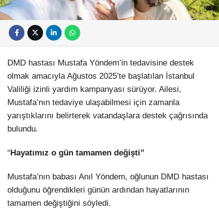
DMD hastası Mustafa Yöndem’in tedavisine destek
olmak amacıyla Ağustos 2025’te başlatılan İstanbul
Valiliği izinli yardım kampanyası sürüyor. Ailesi,
Mustafa’nın tedaviye ulaşabilmesi için zamanla
yarıştıklarını belirterek vatandaşlara destek çağrısında
bulundu.
“
Hayatımız o gün tamamen değişti”
Mustafa’nın babası Anıl Yöndem, oğlunun DMD hastası
olduğunu öğrendikleri günün ardından hayatlarının
tamamen değiştiğini söyledi.