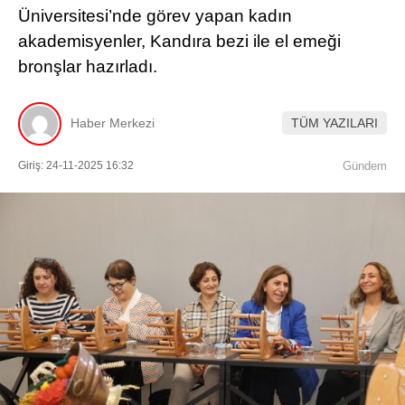
Üniversitesi’nde görev yapan kadın
akademisyenler, Kandıra bezi ile el emeği
bronşlar hazırladı.
Haber Merkezi
TÜM YAZILARI
Giriş: 24-11-2025 16:32
Gündem