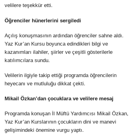
velilere teşekkür etti.
Öğrenciler hünerlerini sergiledi
Açılış konuşmasının ardından öğrenciler sahne aldı.
Yaz Kur’an Kursu boyunca edindikleri bilgi ve
kazanımları ilahiler, şiirler ve çeşitli gösterilerle
katılımcılara sundu.
Velilerin ilgiyle takip ettiği programda öğrencilerin
heyecanı ve mutluluğu dikkat çekti.
Mikail Özkan’dan çocuklara ve velilere mesaj
Programda konuşan İl Müftü Yardımcısı Mikail Özkan,
Yaz Kur’an Kurslarının çocukların dini ve manevi
gelişimindeki önemine vurgu yaptı.