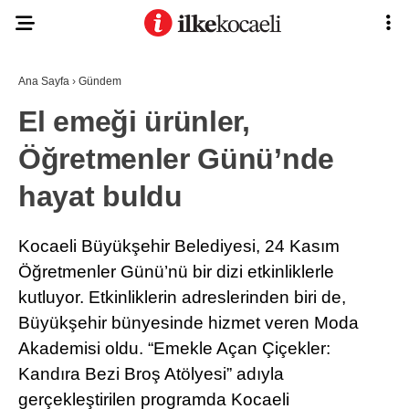
Ana Sayfa
›
Gündem
El emeği ürünler,
Öğretmenler Günü’nde
hayat buldu
Kocaeli Büyükşehir Belediyesi, 24 Kasım
Öğretmenler Günü’nü bir dizi etkinliklerle
kutluyor. Etkinliklerin adreslerinden biri de,
Büyükşehir bünyesinde hizmet veren Moda
Akademisi oldu. “Emekle Açan Çiçekler:
Kandıra Bezi Broş Atölyesi” adıyla
gerçekleştirilen programda Kocaeli