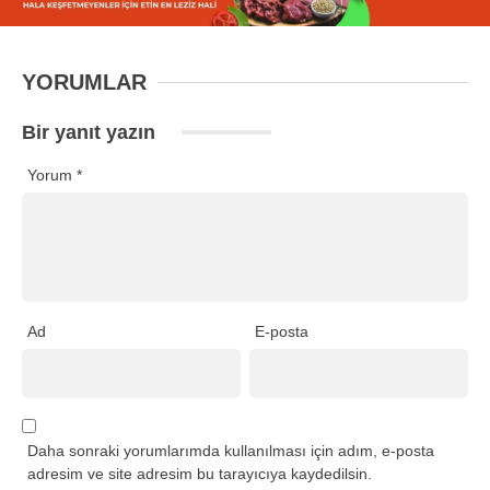
YORUMLAR
Bir yanıt yazın
Yorum
*
Ad
E-posta
Daha sonraki yorumlarımda kullanılması için adım, e-posta
adresim ve site adresim bu tarayıcıya kaydedilsin.