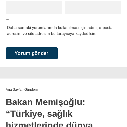
Daha sonraki yorumlarımda kullanılması için adım, e-posta
adresim ve site adresim bu tarayıcıya kaydedilsin.
Ana Sayfa
›
Gündem
Bakan Memişoğlu:
“Türkiye, sağlık
hizmetlerinde dünya