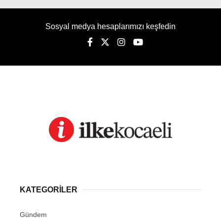
Sosyal medya hesaplarımızı keşfedin
KATEGORİLER
Gündem