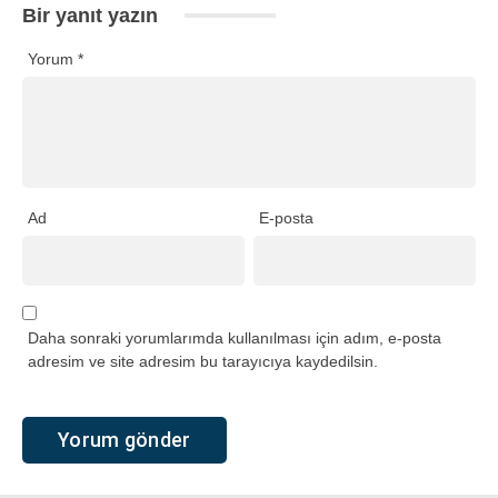
Bir yanıt yazın
Yorum
*
Ad
E-posta
Daha sonraki yorumlarımda kullanılması için adım, e-posta
adresim ve site adresim bu tarayıcıya kaydedilsin.