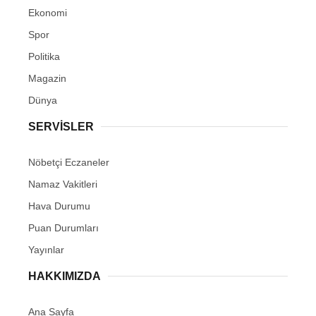
Ekonomi
Spor
Politika
Magazin
Dünya
SERVİSLER
Nöbetçi Eczaneler
Namaz Vakitleri
Hava Durumu
Puan Durumları
Yayınlar
HAKKIMIZDA
Ana Sayfa