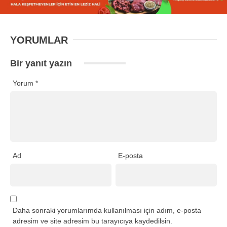
YORUMLAR
Bir yanıt yazın
Yorum
*
Ad
E-posta
Daha sonraki yorumlarımda kullanılması için adım, e-posta
adresim ve site adresim bu tarayıcıya kaydedilsin.