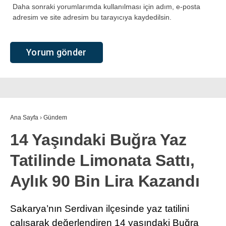
Daha sonraki yorumlarımda kullanılması için adım, e-posta
adresim ve site adresim bu tarayıcıya kaydedilsin.
Ana Sayfa
›
Gündem
14 Yaşındaki Buğra Yaz
Tatilinde Limonata Sattı,
Aylık 90 Bin Lira Kazandı
Sakarya’nın Serdivan ilçesinde yaz tatilini
çalışarak değerlendiren 14 yaşındaki Buğra