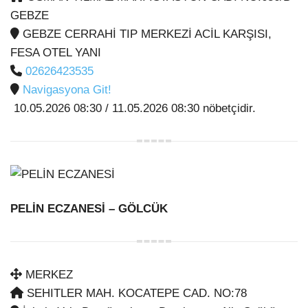
GEBZE
GEBZE CERRAHİ TIP MERKEZİ ACİL KARŞISI,
FESA OTEL YANI
02626423535
Navigasyona Git!
10.05.2026 08:30 / 11.05.2026 08:30 nöbetçidir.
PELİN ECZANESİ
– GÖLCÜK
MERKEZ
SEHITLER MAH. KOCATEPE CAD. NO:78