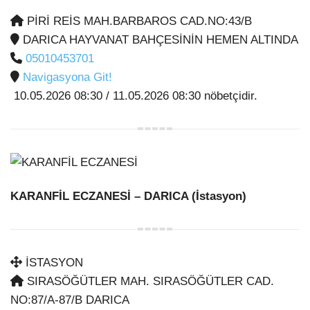
PİRİ REİS MAH.BARBAROS CAD.NO:43/B
DARICA HAYVANAT BAHÇESİNİN HEMEN ALTINDA
05010453701
Navigasyona Git!
10.05.2026 08:30 / 11.05.2026 08:30 nöbetçidir.
KARANFİL ECZANESİ
– DARICA (İstasyon)
İSTASYON
SIRASÖĞÜTLER MAH. SIRASÖĞÜTLER CAD.
NO:87/A-87/B DARICA