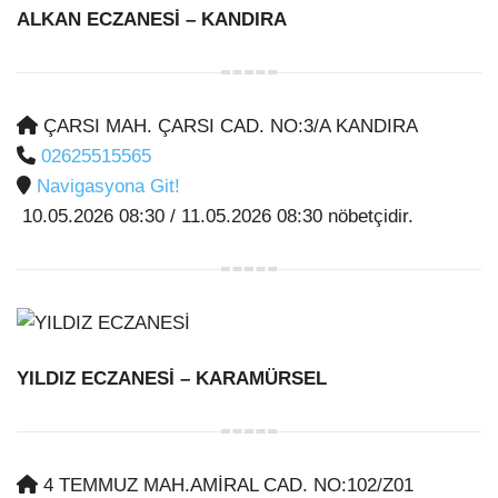
ALKAN ECZANESİ
– KANDIRA
ÇARSI MAH. ÇARSI CAD. NO:3/A KANDIRA
02625515565
Navigasyona Git!
10.05.2026 08:30 / 11.05.2026 08:30 nöbetçidir.
YILDIZ ECZANESİ
– KARAMÜRSEL
4 TEMMUZ MAH.AMİRAL CAD. NO:102/Z01