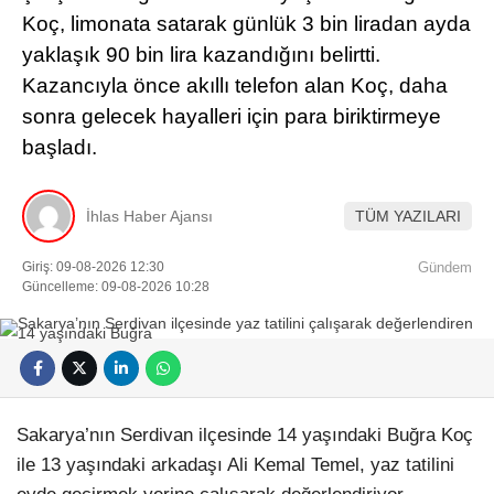
Koç, limonata satarak günlük 3 bin liradan ayda
yaklaşık 90 bin lira kazandığını belirtti.
Kazancıyla önce akıllı telefon alan Koç, daha
sonra gelecek hayalleri için para biriktirmeye
başladı.
İhlas Haber Ajansı
TÜM YAZILARI
Giriş: 09-08-2026 12:30
Gündem
Güncelleme: 09-08-2026 10:28
Sakarya’nın Serdivan ilçesinde 14 yaşındaki Buğra Koç
ile 13 yaşındaki arkadaşı Ali Kemal Temel, yaz tatilini