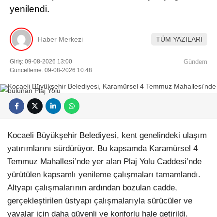
yenilendi.
Haber Merkezi
TÜM YAZILARI
Giriş: 09-08-2026 13:00
Gündem
Güncelleme: 09-08-2026 10:48
Kocaeli Büyükşehir Belediyesi, kent genelindeki ulaşım
yatırımlarını sürdürüyor. Bu kapsamda Karamürsel 4
Temmuz Mahallesi’nde yer alan Plaj Yolu Caddesi’nde
yürütülen kapsamlı yenileme çalışmaları tamamlandı.
Altyapı çalışmalarının ardından bozulan cadde,
gerçekleştirilen üstyapı çalışmalarıyla sürücüler ve
yayalar için daha güvenli ve konforlu hale getirildi.