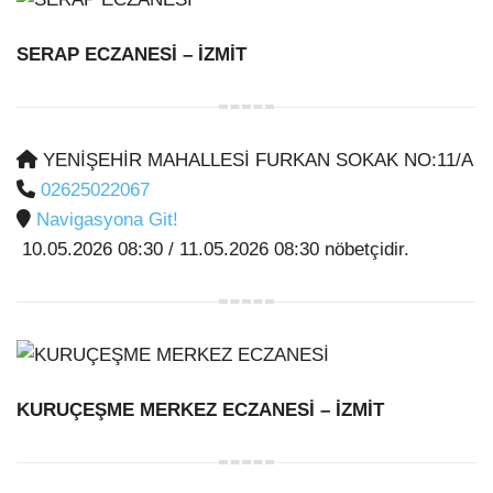
SERAP ECZANESİ
– İZMİT
YENİŞEHİR MAHALLESİ FURKAN SOKAK NO:11/A
02625022067
Navigasyona Git!
10.05.2026 08:30 / 11.05.2026 08:30 nöbetçidir.
KURUÇEŞME MERKEZ ECZANESİ
– İZMİT