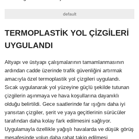
default
TERMOPLASTİK YOL ÇİZGİLERİ
UYGULANDI
Altyapı ve üstyapı çalışmalarının tamamlanmasının
ardından cadde üzerinde trafik güvenliğini artırmak
amacıyla özel termoplastik yol çizgileri uygulandı.
Sıcak uygulanarak yol yüzeyine güçlü şekilde tutunan
çizgilerin aşınmaya ve hava koşullarına dayanıklı
olduğu belirtildi. Gece saatlerinde far ışığını daha iyi
yansıtan çizgiler, şerit ve yaya geçitlerinin sürücüler
tarafından daha kolay fark edilmesini sağlıyor.
Uygulamayla özellikle yağışlı havalarda ve düşük görüş
mesafesinde yolun daha rahat takip edilmesi