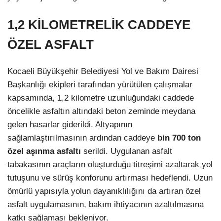
1,2 KİLOMETRELİK CADDEYE
ÖZEL ASFALT
Kocaeli Büyükşehir Belediyesi Yol ve Bakım Dairesi
Başkanlığı ekipleri tarafından yürütülen çalışmalar
kapsamında, 1,2 kilometre uzunluğundaki caddede
öncelikle asfaltın altındaki beton zeminde meydana
gelen hasarlar giderildi. Altyapının
sağlamlaştırılmasının ardından caddeye
bin 700 ton
özel aşınma asfaltı
serildi. Uygulanan asfalt
tabakasının araçların oluşturduğu titreşimi azaltarak yol
tutuşunu ve sürüş konforunu artırması hedeflendi. Uzun
ömürlü yapısıyla yolun dayanıklılığını da artıran özel
asfalt uygulamasının, bakım ihtiyacının azaltılmasına
katkı sağlaması bekleniyor.