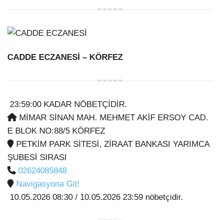
CADDE ECZANESİ
– KÖRFEZ
23:59:00 KADAR NÖBETÇİDİR.
MİMAR SİNAN MAH. MEHMET AKİF ERSOY CAD.
E BLOK NO:88/5 KÖRFEZ
PETKİM PARK SİTESİ, ZİRAAT BANKASI YARIMCA
ŞUBESİ SIRASI
02624085848
Navigasyona Git!
10.05.2026 08:30 / 10.05.2026 23:59 nöbetçidir.