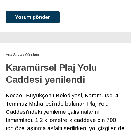
Ana Sayfa
›
Gündem
Karamürsel Plaj Yolu
Caddesi yenilendi
Kocaeli Büyükşehir Belediyesi, Karamürsel 4
Temmuz Mahallesi’nde bulunan Plaj Yolu
Caddesi’ndeki yenileme çalışmalarını
tamamladı. 1,2 kilometrelik caddeye bin 700
ton özel aşınma asfaltı serilirken, yol çizgileri de