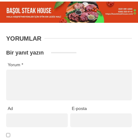
YORUMLAR
Bir yanıt yazın
Yorum
*
Ad
E-posta