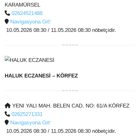
KARAMÜRSEL
02624521488
Navigasyona Git!
10.05.2026 08:30 / 11.05.2026 08:30 nöbetçidir.
HALUK ECZANESİ
– KÖRFEZ
YENI YALI MAH. BELEN CAD. NO: 61/A KÖRFEZ
02625271331
Navigasyona Git!
10.05.2026 08:30 / 11.05.2026 08:30 nöbetçidir.