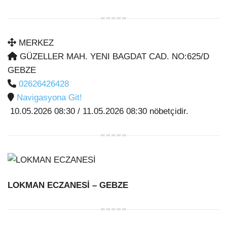
MERKEZ
GÜZELLER MAH. YENI BAGDAT CAD. NO:625/D
GEBZE
02626426428
Navigasyona Git!
10.05.2026 08:30 / 11.05.2026 08:30 nöbetçidir.
LOKMAN ECZANESİ
– GEBZE