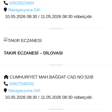
02625023404
Navigasyona Git!
10.05.2026 08:30 / 11.05.2026 08:30 nöbetçidir.
TAKIR ECZANESİ
– DİLOVASI
CUMHURİYET MAH.BAĞDAT CAD.NO:52/B
02627540032
Navigasyona Git!
10.05.2026 08:30 / 11.05.2026 08:30 nöbetçidir.