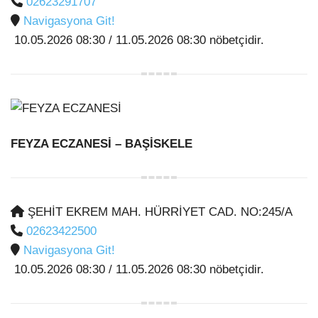
02623291707
Navigasyona Git!
10.05.2026 08:30 / 11.05.2026 08:30 nöbetçidir.
FEYZA ECZANESİ
– BAŞİSKELE
ŞEHİT EKREM MAH. HÜRRİYET CAD. NO:245/A
02623422500
Navigasyona Git!
10.05.2026 08:30 / 11.05.2026 08:30 nöbetçidir.