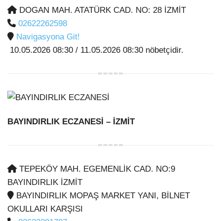
DOGAN MAH. ATATÜRK CAD. NO: 28 İZMİT
02622262598
Navigasyona Git!
10.05.2026 08:30 / 11.05.2026 08:30 nöbetçidir.
BAYINDIRLIK ECZANESİ
– İZMİT
TEPEKÖY MAH. EGEMENLİK CAD. NO:9
BAYINDIRLIK İZMİT
BAYINDIRLIK MOPAŞ MARKET YANI, BİLNET
OKULLARI KARŞISI