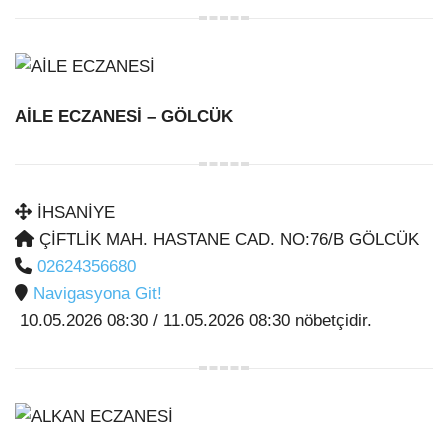
AİLE ECZANESİ
– GÖLCÜK
İHSANİYE
ÇİFTLİK MAH. HASTANE CAD. NO:76/B GÖLCÜK
02624356680
Navigasyona Git!
10.05.2026 08:30 / 11.05.2026 08:30 nöbetçidir.