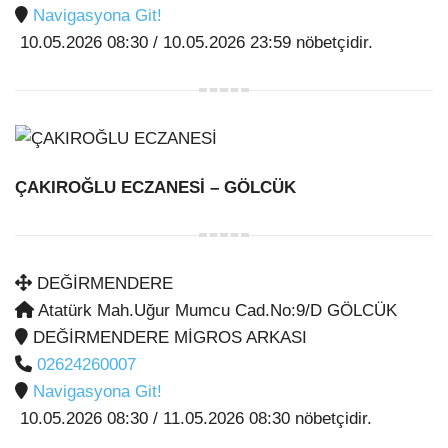
Navigasyona Git!
10.05.2026 08:30 / 10.05.2026 23:59 nöbetçidir.
ÇAKIROĞLU ECZANESİ
– GÖLCÜK
DEĞİRMENDERE
Atatürk Mah.Uğur Mumcu Cad.No:9/D GÖLCÜK
DEĞİRMENDERE MİGROS ARKASI
02624260007
Navigasyona Git!
10.05.2026 08:30 / 11.05.2026 08:30 nöbetçidir.