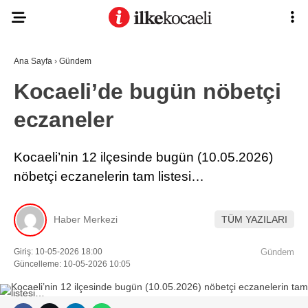
Ana Sayfa
›
Gündem
Kocaeli’de bugün nöbetçi
eczaneler
Kocaeli’nin 12 ilçesinde bugün (10.05.2026)
nöbetçi eczanelerin tam listesi…
Haber Merkezi
TÜM YAZILARI
Giriş: 10-05-2026 18:00
Gündem
Güncelleme: 10-05-2026 10:05