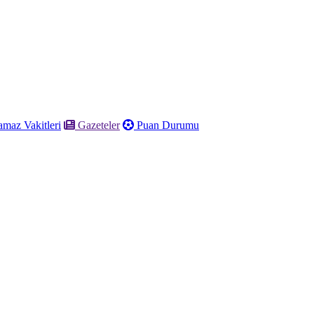
maz Vakitleri
Gazeteler
Puan Durumu