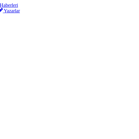
Yazarlar