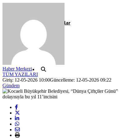
Röportaj
Resmi İlanlar
Haber Merkezi
TÜM YAZILARI
Giriş: 12-05-2026 10:00
Güncelleme: 12-05-2026 09:22
Gündem