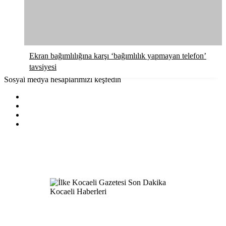
Ekran bağımlılığına karşı ‘bağımlılık yapmayan telefon’
tavsiyesi
Sosyal medya hesaplarımızı keşfedin