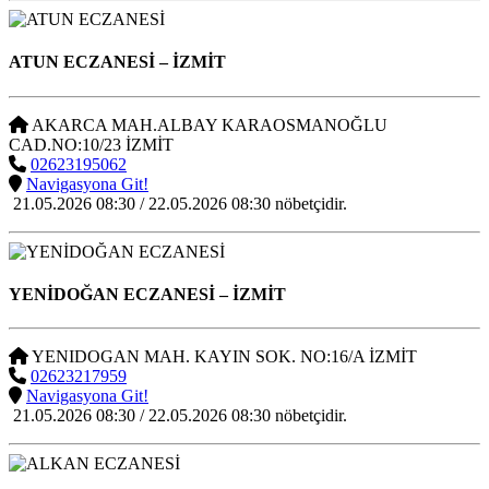
ATUN ECZANESİ
– İZMİT
AKARCA MAH.ALBAY KARAOSMANOĞLU
CAD.NO:10/23 İZMİT
02623195062
Navigasyona Git!
21.05.2026 08:30 / 22.05.2026 08:30 nöbetçidir.
YENİDOĞAN ECZANESİ
– İZMİT
YENIDOGAN MAH. KAYIN SOK. NO:16/A İZMİT
02623217959
Navigasyona Git!
21.05.2026 08:30 / 22.05.2026 08:30 nöbetçidir.