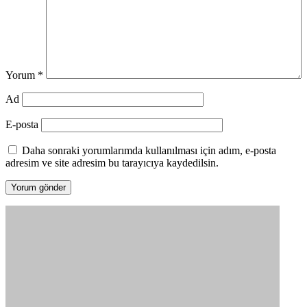
Yorum
*
Ad
E-posta
Daha sonraki yorumlarımda kullanılması için adım, e-posta
adresim ve site adresim bu tarayıcıya kaydedilsin.