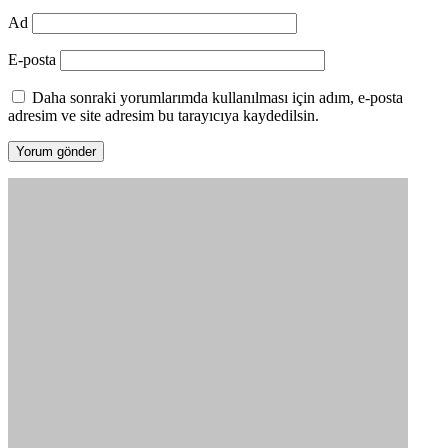
Ad
E-posta
Daha sonraki yorumlarımda kullanılması için adım, e-posta
adresim ve site adresim bu tarayıcıya kaydedilsin.