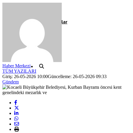
Röportaj
Resmi İlanlar
Haber Merkezi
TÜM YAZILARI
Giriş: 26-05-2026 10:00
Güncelleme: 26-05-2026 09:33
Gündem