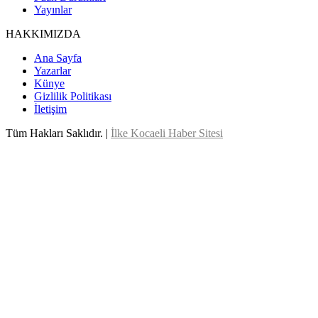
Yayınlar
HAKKIMIZDA
Ana Sayfa
Yazarlar
Künye
Gizlilik Politikası
İletişim
Tüm Hakları Saklıdır. |
İlke Kocaeli Haber Sitesi