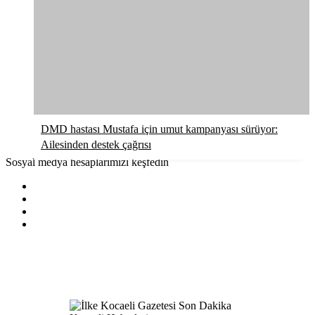
DMD hastası Mustafa için umut kampanyası sürüyor:
Ailesinden destek çağrısı
Sosyal medya hesaplarımızı keşfedin