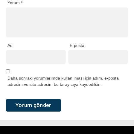
Yorum
*
Ad
E-posta
Daha sonraki yorumlarımda kullanılması için adım, e-posta
adresim ve site adresim bu tarayıcıya kaydedilsin.