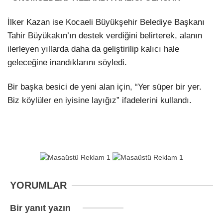
İlker Kazan
ise Kocaeli Büyükşehir Belediye Başkanı
Tahir Büyükakın
’ın destek verdiğini belirterek, alanın
ilerleyen yıllarda daha da geliştirilip kalıcı hale
geleceğine inandıklarını söyledi.
Bir başka besici de yeni alan için, “Yer süper bir yer.
Biz köylüler en iyisine layığız” ifadelerini kullandı.
YORUMLAR
Bir yanıt yazın