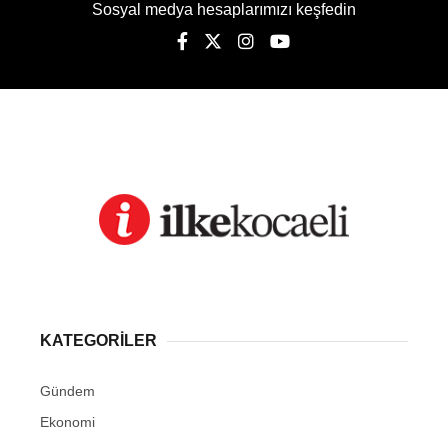
Sosyal medya hesaplarımızı keşfedin
KATEGORİLER
Gündem
Ekonomi