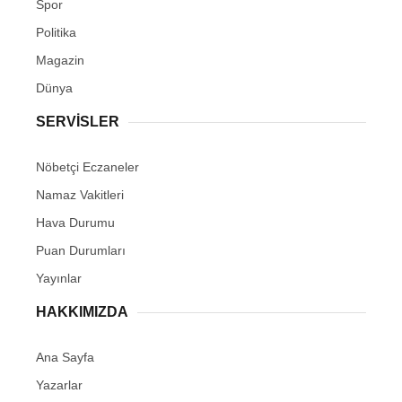
Spor
Politika
Magazin
Dünya
SERVİSLER
Nöbetçi Eczaneler
Namaz Vakitleri
Hava Durumu
Puan Durumları
Yayınlar
HAKKIMIZDA
Ana Sayfa
Yazarlar