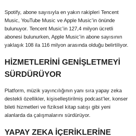
Spotify, abone sayısıyla en yakın rakipleri Tencent
Music, YouTube Music ve Apple Music’in önünde
bulunuyor. Tencent Music’in 127,4 milyon ücretli
abonesi bulunurken, Apple Music’in abone sayısının
yaklaşık 108 ila 116 milyon arasında olduğu belirtiliyor.
HİZMETLERİNİ GENİŞLETMEYİ
SÜRDÜRÜYOR
Platform, müzik yayıncılığının yanı sıra yapay zeka
destekli özellikler, kişiselleştirilmiş podcast’ler, konser
bileti hizmetleri ve fiziksel kitap satışı gibi yeni
alanlarda da çalışmalarını sürdürüyor.
YAPAY ZEKA İÇERİKLERİNE