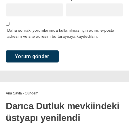
Daha sonraki yorumlarımda kullanılması için adım, e-posta
adresim ve site adresim bu tarayıcıya kaydedilsin.
Ana Sayfa
›
Gündem
Darıca Dutluk mevkiindeki
üstyapı yenilendi