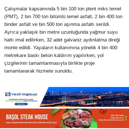
Çalışmalar kapsamında 5 bin 100 ton plent miks temel
(PMT), 2 bin 700 ton bitümlü temel asfalt, 2 bin 400 ton
binder asfalt ve bin 500 ton aşınma asfaltı serildi.
Ayrıca yaklaşık bin metre uzunluğunda yağmur suyu
hattı imal edilirken, 32 adet galvaniz aydınlatma direği
monte edildi. Yayaların kullanımına yönelik 4 bin 400
metrekare baskı beton kaldırım yapılırken, yol
çizgilerinin tamamlanmasıyla birlikte proje
tamamlanarak hizmete sunuldu.