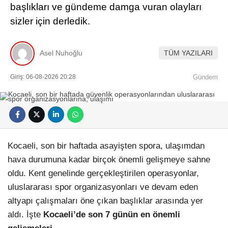
başlıkları ve gündeme damga vuran olayları
sizler için derledik.
Asel Nuhoğlu
TÜM YAZILARI
Giriş: 06-08-2026 20:28
Gündem
Kocaeli, son bir haftada asayişten spora, ulaşımdan
hava durumuna kadar birçok önemli gelişmeye sahne
oldu. Kent genelinde gerçekleştirilen operasyonlar,
uluslararası spor organizasyonları ve devam eden
altyapı çalışmaları öne çıkan başlıklar arasında yer
aldı. İşte
Kocaeli’de son 7 günün en önemli