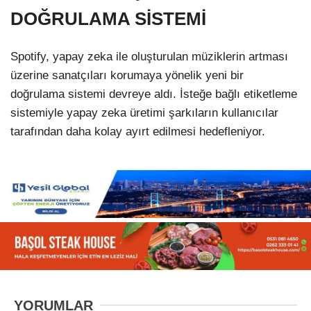
DOĞRULAMA SİSTEMİ
Spotify, yapay zeka ile oluşturulan müziklerin artması
üzerine sanatçıları korumaya yönelik yeni bir
doğrulama sistemi devreye aldı. İsteğe bağlı etiketleme
sistemiyle yapay zeka üretimi şarkıların kullanıcılar
tarafından daha kolay ayırt edilmesi hedefleniyor.
YORUMLAR