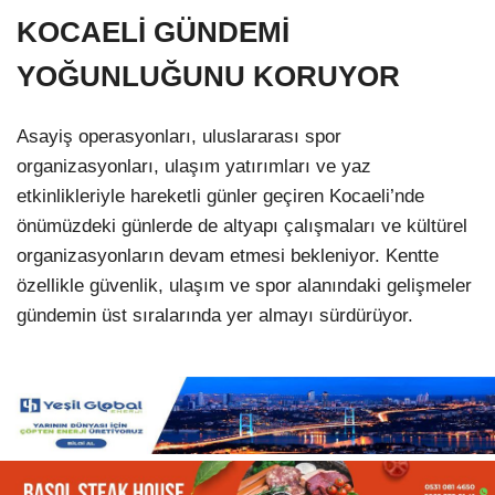
KOCAELİ GÜNDEMİ
YOĞUNLUĞUNU KORUYOR
Asayiş operasyonları, uluslararası spor
organizasyonları, ulaşım yatırımları ve yaz
etkinlikleriyle hareketli günler geçiren Kocaeli’nde
önümüzdeki günlerde de altyapı çalışmaları ve kültürel
organizasyonların devam etmesi bekleniyor. Kentte
özellikle güvenlik, ulaşım ve spor alanındaki gelişmeler
gündemin üst sıralarında yer almayı sürdürüyor.