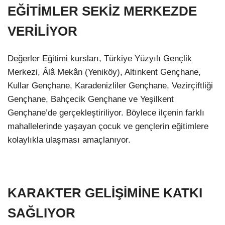
EĞİTİMLER SEKİZ MERKEZDE
VERİLİYOR
Değerler Eğitimi kursları, Türkiye Yüzyılı Gençlik
Merkezi, Âlâ Mekân (Yeniköy), Altınkent Gençhane,
Kullar Gençhane, Karadenizliler Gençhane, Vezirçiftliği
Gençhane, Bahçecik Gençhane ve Yeşilkent
Gençhane’de gerçekleştiriliyor. Böylece ilçenin farklı
mahallelerinde yaşayan çocuk ve gençlerin eğitimlere
kolaylıkla ulaşması amaçlanıyor.
KARAKTER GELİŞİMİNE KATKI
SAĞLIYOR