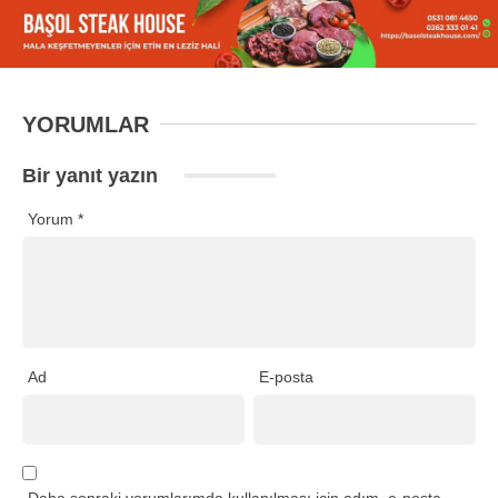
YORUMLAR
Bir yanıt yazın
Yorum
*
Ad
E-posta