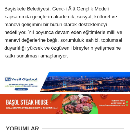
Başiskele Belediyesi, Genc-i Âlâ Gençlik Modeli
kapsamında gençlerin akademik, sosyal, kültürel ve
manevi gelişimini bir bütün olarak desteklemeyi
hedefliyor. Yıl boyunca devam eden eğitimlerle milli ve
manevi değerlerine bağlı, sorumluluk sahibi, toplumsal
duyarlılığı yüksek ve özgüvenli bireylerin yetişmesine
katkı sunulması amaçlanıyor.
YORUMLAR