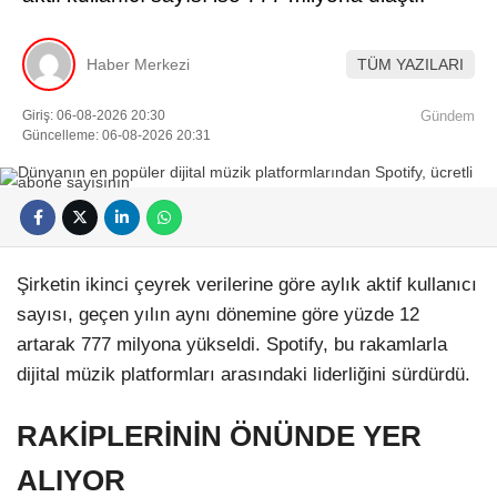
Haber Merkezi
TÜM YAZILARI
Giriş: 06-08-2026 20:30
Gündem
Güncelleme: 06-08-2026 20:31
Şirketin ikinci çeyrek verilerine göre aylık aktif kullanıcı
sayısı, geçen yılın aynı dönemine göre yüzde 12
artarak 777 milyona yükseldi. Spotify, bu rakamlarla
dijital müzik platformları arasındaki liderliğini sürdürdü.
RAKİPLERİNİN ÖNÜNDE YER
ALIYOR