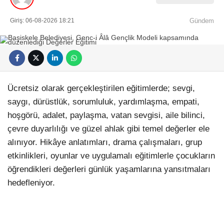
Giriş: 06-08-2026 18:21
Gündem
Ücretsiz olarak gerçekleştirilen eğitimlerde; sevgi,
saygı, dürüstlük, sorumluluk, yardımlaşma, empati,
hoşgörü, adalet, paylaşma, vatan sevgisi, aile bilinci,
çevre duyarlılığı ve güzel ahlak gibi temel değerler ele
alınıyor. Hikâye anlatımları, drama çalışmaları, grup
etkinlikleri, oyunlar ve uygulamalı eğitimlerle çocukların
öğrendikleri değerleri günlük yaşamlarına yansıtmaları
hedefleniyor.