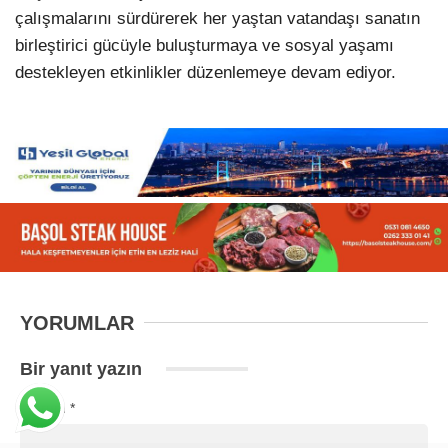
çalışmalarını sürdürerek her yaştan vatandaşı sanatın
birleştirici gücüyle buluşturmaya ve sosyal yaşamı
destekleyen etkinlikler düzenlemeye devam ediyor.
YORUMLAR
Bir yanıt yazın
Yorum
*