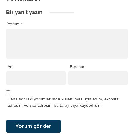
Bir yanıt yazın
Yorum
*
Ad
E-posta
Daha sonraki yorumlarımda kullanılması için adım, e-posta
adresim ve site adresim bu tarayıcıya kaydedilsin.