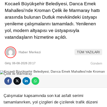
Kocaeli Büyükşehir Belediyesi, Darıca Emek
Mahallesi’nde Kroman Çelik ile Marmaray hattı
arasında bulunan Dutluk mevkiindeki üstyapı
yenileme çalışmalarını tamamladı. Yenilenen
yol, modern altyapısı ve üstyapısıyla
vatandaşların hizmetine açıldı.
Haber Merkezi
TÜM YAZILARI
Giriş: 06-08-2026 20:17
Gündem
Çalışmalar kapsamında son kat asfalt serimi
tamamlanırken, yol çizgileri de çizilerek trafik düzeni