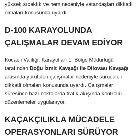
yüksek sıcaklık ve nem nedeniyle vatandaşları dikkatli
olmaları konusunda uyardı.
D-100 KARAYOLUNDA
ÇALIŞMALAR DEVAM EDİYOR
Kocaeli Valiliği, Karayolları 1. Bölge Müdürlüğü
tarafından
Doğu İzmit Kavşağı ile Dilovası Kavşağı
arasında yürütülen çalışmalar nedeniyle sürücüleri
dikkatli olmaları konusunda uyardı. Çalışmalar
süresince bazı noktalarda trafik akışında kontrollü
düzenlemeler uygulanıyor.
KAÇAKÇILIKLA MÜCADELE
OPERASYONLARI SÜRÜYOR