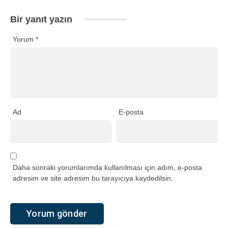
Bir yanıt yazın
Yorum
*
Ad
E-posta
Daha sonraki yorumlarımda kullanılması için adım, e-posta
adresim ve site adresim bu tarayıcıya kaydedilsin.