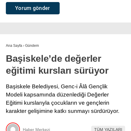
Ana Sayfa
›
Gündem
Başiskele’de değerler
eğitimi kursları sürüyor
Başiskele Belediyesi, Genc-i Âlâ Gençlik
Modeli kapsamında düzenlediği Değerler
Eğitimi kurslarıyla çocukların ve gençlerin
karakter gelişimine katkı sunmayı sürdürüyor.
Haber Merkezi
TÜM YAZILARI