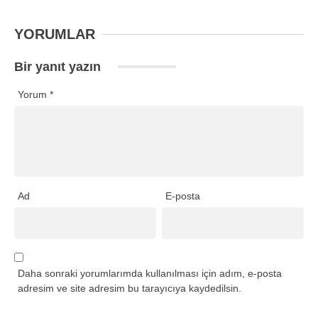
YORUMLAR
Bir yanıt yazın
Yorum
*
Ad
E-posta
Daha sonraki yorumlarımda kullanılması için adım, e-posta
adresim ve site adresim bu tarayıcıya kaydedilsin.