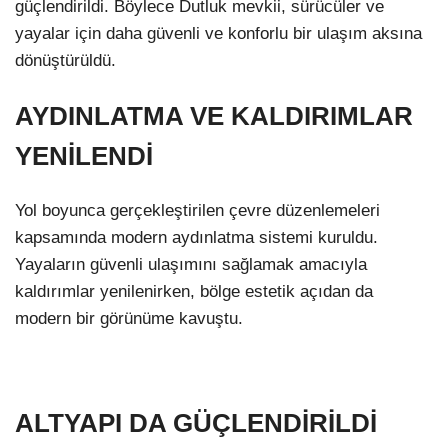
güçlendirildi. Böylece Dutluk mevkii, sürücüler ve
yayalar için daha güvenli ve konforlu bir ulaşım aksına
dönüştürüldü.
AYDINLATMA VE KALDIRIMLAR
YENİLENDİ
Yol boyunca gerçekleştirilen çevre düzenlemeleri
kapsamında modern aydınlatma sistemi kuruldu.
Yayaların güvenli ulaşımını sağlamak amacıyla
kaldırımlar yenilenirken, bölge estetik açıdan da
modern bir görünüme kavuştu.
ALTYAPI DA GÜÇLENDİRİLDİ