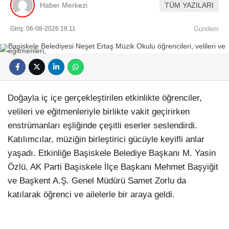
Haber Merkezi
TÜM YAZILARI
Giriş: 06-08-2026 18:11
Gündem
Doğayla iç içe gerçekleştirilen etkinlikte öğrenciler,
velileri ve eğitmenleriyle birlikte vakit geçirirken
enstrümanları eşliğinde çeşitli eserler seslendirdi.
Katılımcılar, müziğin birleştirici gücüyle keyifli anlar
yaşadı. Etkinliğe Başiskele Belediye Başkanı M. Yasin
Özlü, AK Parti Başiskele İlçe Başkanı Mehmet Başyiğit
ve Başkent A.Ş. Genel Müdürü Samet Zorlu da
katılarak öğrenci ve ailelerle bir araya geldi.