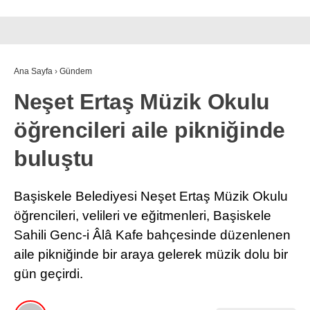
Ana Sayfa
›
Gündem
Neşet Ertaş Müzik Okulu
öğrencileri aile pikniğinde
buluştu
Başiskele Belediyesi Neşet Ertaş Müzik Okulu
öğrencileri, velileri ve eğitmenleri, Başiskele
Sahili Genc-i Âlâ Kafe bahçesinde düzenlenen
aile pikniğinde bir araya gelerek müzik dolu bir
gün geçirdi.