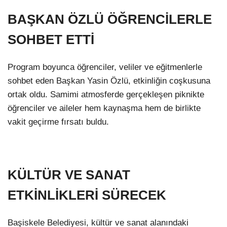
BAŞKAN ÖZLÜ ÖĞRENCİLERLE
SOHBET ETTİ
Program boyunca öğrenciler, veliler ve eğitmenlerle
sohbet eden Başkan Yasin Özlü, etkinliğin coşkusuna
ortak oldu. Samimi atmosferde gerçekleşen piknikte
öğrenciler ve aileler hem kaynaşma hem de birlikte
vakit geçirme fırsatı buldu.
KÜLTÜR VE SANAT
ETKİNLİKLERİ SÜRECEK
Başiskele Belediyesi, kültür ve sanat alanındaki