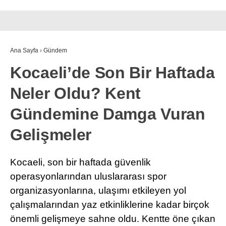
Ana Sayfa
›
Gündem
Kocaeli’de Son Bir Haftada
Neler Oldu? Kent
Gündemine Damga Vuran
Gelişmeler
Kocaeli, son bir haftada güvenlik
operasyonlarından uluslararası spor
organizasyonlarına, ulaşımı etkileyen yol
çalışmalarından yaz etkinliklerine kadar birçok
önemli gelişmeye sahne oldu. Kentte öne çıkan