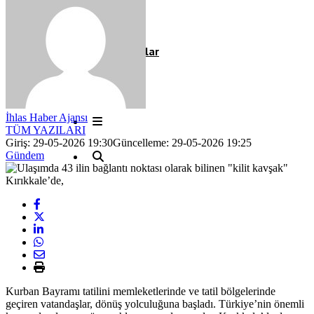
Röportaj
Resmi İlanlar
İhlas Haber Ajansı
TÜM YAZILARI
Giriş: 29-05-2026 19:30
Güncelleme: 29-05-2026 19:25
Gündem
Kurban Bayramı tatilini memleketlerinde ve tatil bölgelerinde
geçiren vatandaşlar, dönüş yolculuğuna başladı. Türkiye’nin önemli