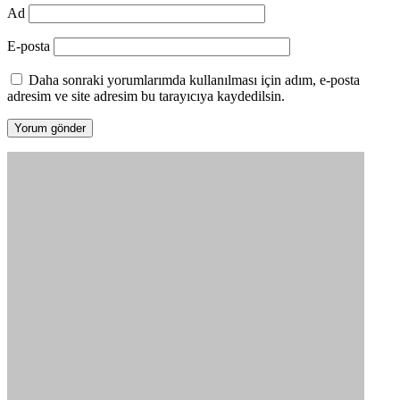
Ad
E-posta
Daha sonraki yorumlarımda kullanılması için adım, e-posta
adresim ve site adresim bu tarayıcıya kaydedilsin.