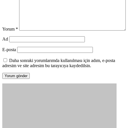
Yorum
*
Ad
E-posta
Daha sonraki yorumlarımda kullanılması için adım, e-posta
adresim ve site adresim bu tarayıcıya kaydedilsin.