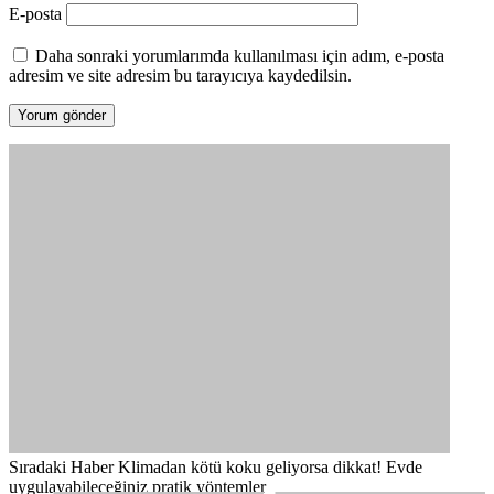
E-posta
Daha sonraki yorumlarımda kullanılması için adım, e-posta
adresim ve site adresim bu tarayıcıya kaydedilsin.
Sıradaki Haber
Klimadan kötü koku geliyorsa dikkat! Evde
uygulayabileceğiniz pratik yöntemler