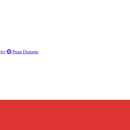
ler
Puan Durumu