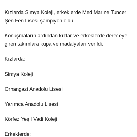
Kızlarda Simya Koleji, erkeklerde Med Marine Tuncer
Şen Fen Lisesi şampiyon oldu
Konuşmaların ardından kızlar ve erkeklerde dereceye
giren takımlara kupa ve madalyaları verildi.
Kızlarda;
⁠Simya Koleji
Orhangazi Anadolu Lisesi
Yarımca Anadolu Lisesi
Körfez Yeşil Vadi Koleji
Erkeklerde;