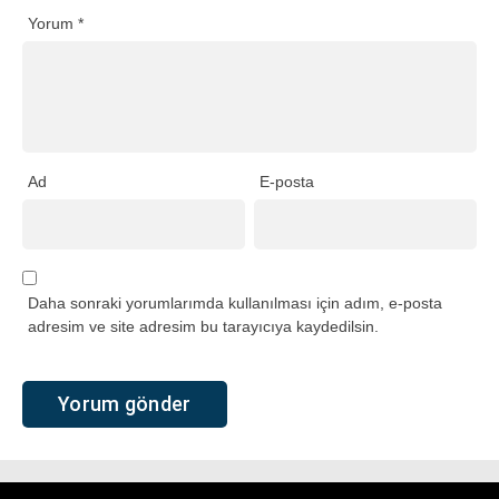
Yorum
*
Ad
E-posta
Daha sonraki yorumlarımda kullanılması için adım, e-posta
adresim ve site adresim bu tarayıcıya kaydedilsin.