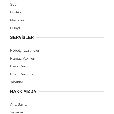
Spor
Politika
Magazin
Dünya
SERVİSLER
Nöbetçi Eczaneler
Namaz Vakitleri
Hava Durumu
Puan Durumları
Yayınlar
HAKKIMIZDA
Ana Sayfa
Yazarlar