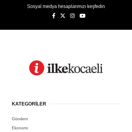
Sosyal medya hesaplarımızı keşfedin
KATEGORİLER
Gündem
Ekonomi