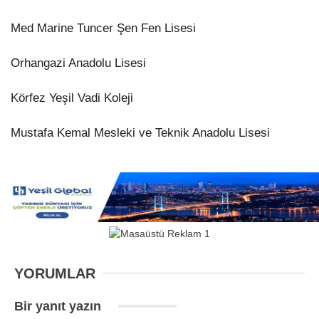
Med Marine Tuncer Şen Fen Lisesi
Orhangazi Anadolu Lisesi
Körfez Yeşil Vadi Koleji
Mustafa Kemal Mesleki ve Teknik Anadolu Lisesi
YORUMLAR
Bir yanıt yazın