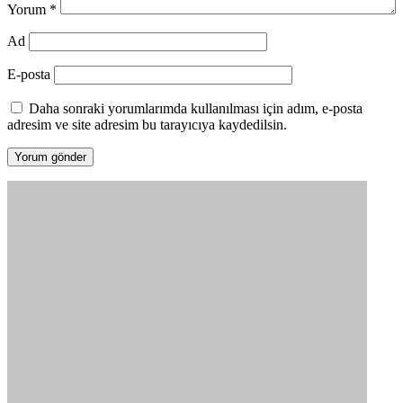
Yorum
*
Ad
E-posta
Daha sonraki yorumlarımda kullanılması için adım, e-posta
adresim ve site adresim bu tarayıcıya kaydedilsin.