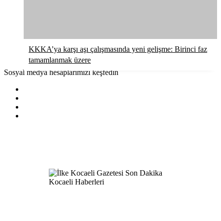
KKKA’ya karşı aşı çalışmasında yeni gelişme: Birinci faz
tamamlanmak üzere
Sosyal medya hesaplarımızı keşfedin