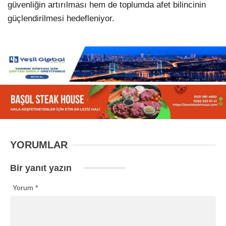
güvenliğin artırılması hem de toplumda afet bilincinin
güçlendirilmesi hedefleniyor.
YORUMLAR
Bir yanıt yazın
Yorum
*