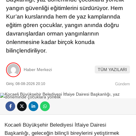
yangın güvenliği eğitimlerini sürdürüyor. Hem
Kur’an kurslarında hem de yaz kamplarında
eğitim gören çocuklar, yangın anında doğru
davranışlardan orman yangınlarının
önlenmesine kadar birçok konuda
bilinçlendiriliyor.
Haber Merkezi
TÜM YAZILARI
Giriş: 08-08-2026 20:10
Gündem
Kocaeli Büyükşehir Belediyesi İtfaiye Dairesi
Başkanlığı, geleceğin bilinçli bireylerini yetiştirmek