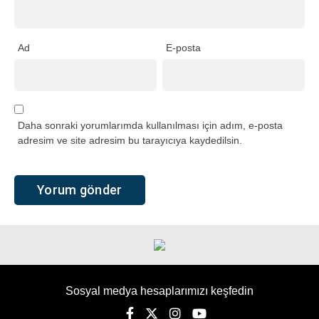
Ad
E-posta
Daha sonraki yorumlarımda kullanılması için adım, e-posta
adresim ve site adresim bu tarayıcıya kaydedilsin.
Sosyal medya hesaplarımızı keşfedin