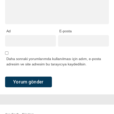
Ad
E-posta
Daha sonraki yorumlarımda kullanılması için adım, e-posta
adresim ve site adresim bu tarayıcıya kaydedilsin.