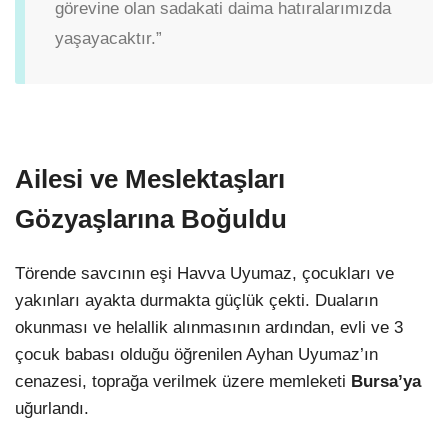
görevine olan sadakati daima hatıralarımızda
yaşayacaktır.”
Ailesi ve Meslektaşları
Gözyaşlarına Boğuldu
Törende savcının eşi Havva Uyumaz, çocukları ve
yakınları ayakta durmakta güçlük çekti. Duaların
okunması ve helallik alınmasının ardından, evli ve 3
çocuk babası olduğu öğrenilen Ayhan Uyumaz’ın
cenazesi, toprağa verilmek üzere memleketi
Bursa’ya
uğurlandı.