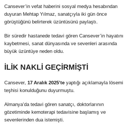
Cansever’in vefat haberini sosyal medya hesabından
duyuran Mehtap Yılmaz, sanatçıyla iki gün önce
görüştüğünü belirterek üzüntüsünü paylaştı.
Bir süredir hastanede tedavi gören Cansever’in hayatını
kaybetmesi, sanat dünyasında ve sevenleri arasında
büyük üzüntüye neden oldu.
İLİK NAKLİ GEÇİRMİŞTİ
Cansever,
17 Aralık 2025’te
yaptığı açıklamayla lösemi
teşhisi konulduğunu duyurmuştu.
Almanya’da tedavi gören sanatçı, doktorlarının
gözetiminde kemoterapi tedavisine başlamış ve
sevenlerinden dua istemişti.