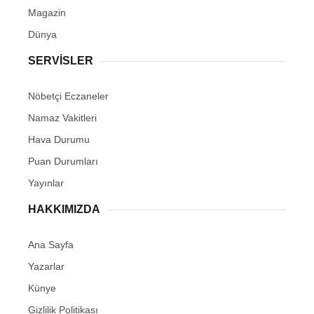
Magazin
Dünya
SERVİSLER
Nöbetçi Eczaneler
Namaz Vakitleri
Hava Durumu
Puan Durumları
Yayınlar
HAKKIMIZDA
Ana Sayfa
Yazarlar
Künye
Gizlilik Politikası