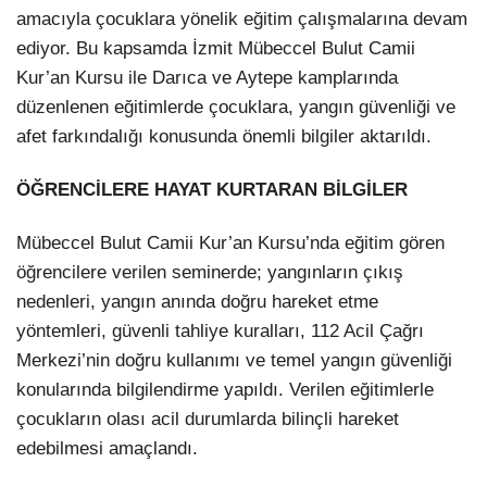
amacıyla çocuklara yönelik eğitim çalışmalarına devam
ediyor. Bu kapsamda İzmit Mübeccel Bulut Camii
Kur’an Kursu ile Darıca ve Aytepe kamplarında
düzenlenen eğitimlerde çocuklara, yangın güvenliği ve
afet farkındalığı konusunda önemli bilgiler aktarıldı.
ÖĞRENCİLERE HAYAT KURTARAN BİLGİLER
Mübeccel Bulut Camii Kur’an Kursu’nda eğitim gören
öğrencilere verilen seminerde; yangınların çıkış
nedenleri, yangın anında doğru hareket etme
yöntemleri, güvenli tahliye kuralları, 112 Acil Çağrı
Merkezi’nin doğru kullanımı ve temel yangın güvenliği
konularında bilgilendirme yapıldı. Verilen eğitimlerle
çocukların olası acil durumlarda bilinçli hareket
edebilmesi amaçlandı.