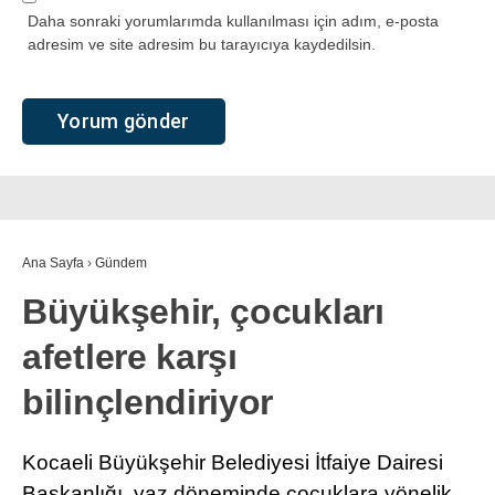
Daha sonraki yorumlarımda kullanılması için adım, e-posta
adresim ve site adresim bu tarayıcıya kaydedilsin.
Ana Sayfa
›
Gündem
Büyükşehir, çocukları
afetlere karşı
bilinçlendiriyor
Kocaeli Büyükşehir Belediyesi İtfaiye Dairesi
Başkanlığı, yaz döneminde çocuklara yönelik