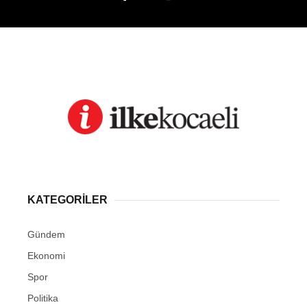
KATEGORİLER
Gündem
Ekonomi
Spor
Politika