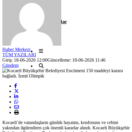
Röportaj
Resmi İlanlar
Haber Merkezi
TÜM YAZILARI
Giriş: 18-06-2026 12:00
Güncelleme: 18-06-2026 11:46
Gündem
Kocaeli’de vatandaşların günlük hayatını, konforunu ve cebini
yakından ilgilendiren çok önemli kararlar alındı. Kocaeli Büyükşehir