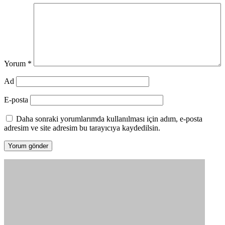
Yorum
*
Ad
E-posta
Daha sonraki yorumlarımda kullanılması için adım, e-posta
adresim ve site adresim bu tarayıcıya kaydedilsin.