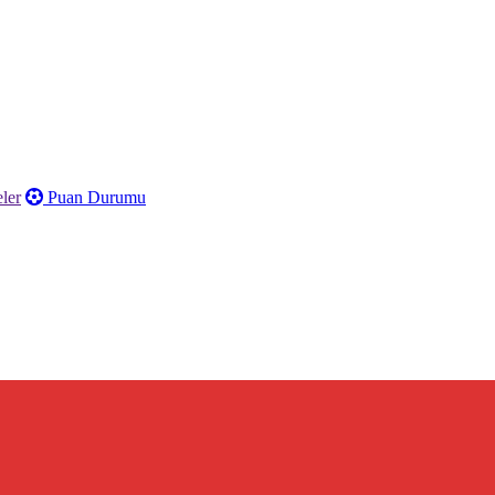
ler
Puan Durumu