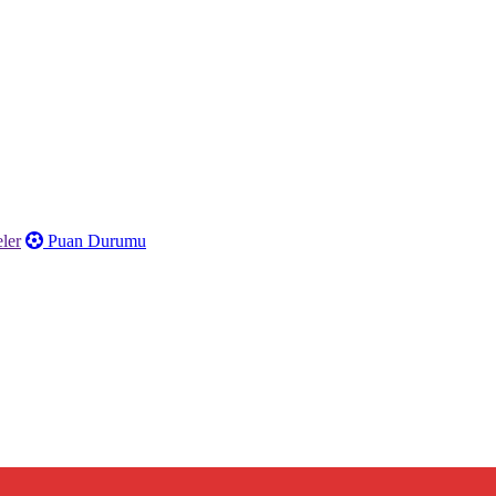
ler
Puan Durumu